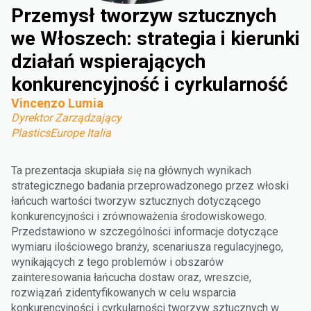
Przemysł tworzyw sztucznych
we Włoszech: strategia i kierunki
działań wspierających
konkurencyjność i cyrkularność
Vincenzo Lumia
Dyrektor Zarządzający
PlasticsEurope Italia
Ta prezentacja skupiała się na głównych wynikach
strategicznego badania przeprowadzonego przez włoski
łańcuch wartości tworzyw sztucznych dotyczącego
konkurencyjności i zrównoważenia środowiskowego.
Przedstawiono w szczególności informacje dotyczące
wymiaru ilościowego branży, scenariusza regulacyjnego,
wynikających z tego problemów i obszarów
zainteresowania łańcucha dostaw oraz, wreszcie,
rozwiązań zidentyfikowanych w celu wsparcia
konkurencyjności i cyrkularności tworzyw sztucznych w