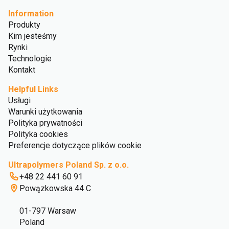
Information
Produkty
Kim jesteśmy
Rynki
Technologie
Kontakt
Helpful Links
Usługi
Warunki użytkowania
Polityka prywatności
Polityka cookies
Preferencje dotyczące plików cookie
Ultrapolymers Poland Sp. z o.o.
+48 22 441 60 91
Powązkowska 44 C
01-797 Warsaw
Poland