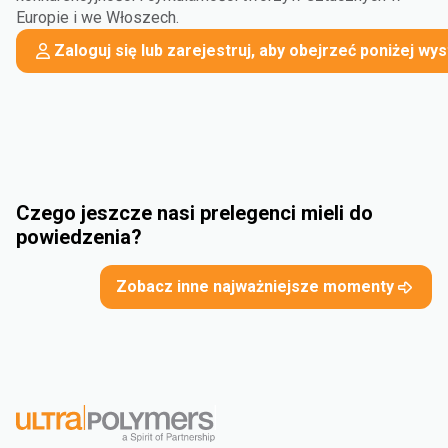
Europie i we Włoszech.
Zaloguj się lub zarejestruj, aby obejrzeć poniżej wy
Czego jeszcze nasi prelegenci mieli do
powiedzenia?
Zobacz inne najważniejsze momenty