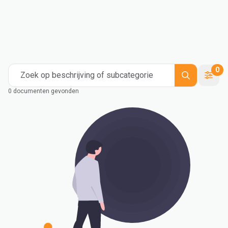
0
Zoek op beschrijving of subcategorie
0 documenten gevonden