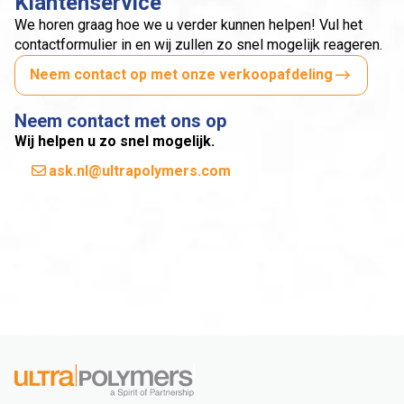
Klantenservice
We horen graag hoe we u verder kunnen helpen! Vul het
contactformulier in en wij zullen zo snel mogelijk reageren.
Neem contact op met onze verkoopafdeling
Neem contact met ons op
Wij helpen u zo snel mogelijk.
ask.nl@ultrapolymers.com