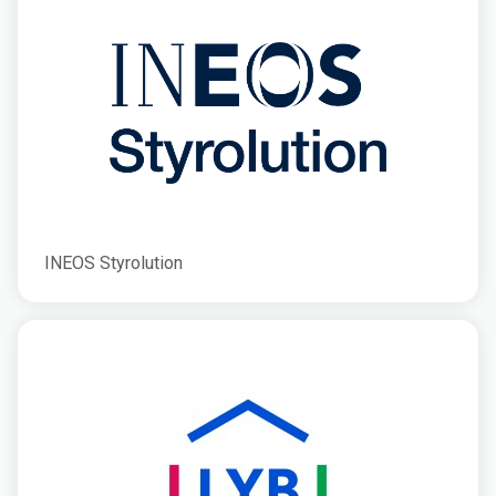
INEOS Styrolution