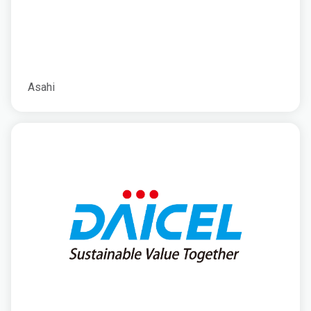
Asahi