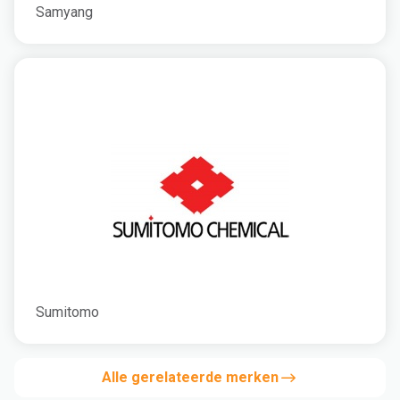
Samyang
Sumitomo
Alle gerelateerde merken