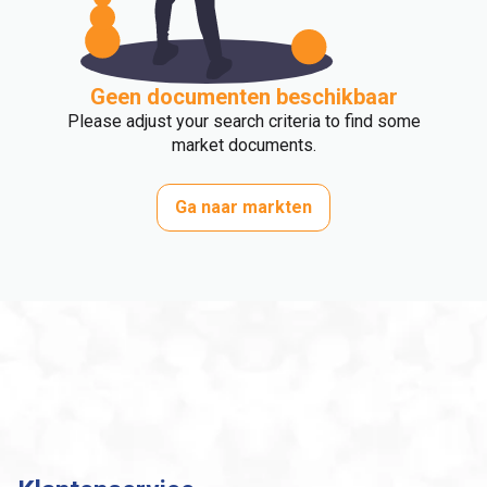
Geen documenten beschikbaar
Please adjust your search criteria to find some
market documents.
Ga naar markten