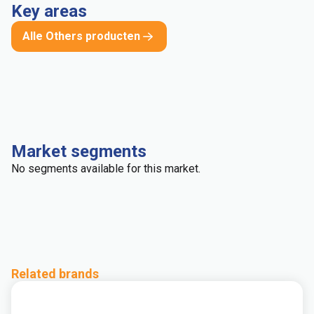
Key areas
Alle Others producten
Market segments
No segments available for this market.
Related brands