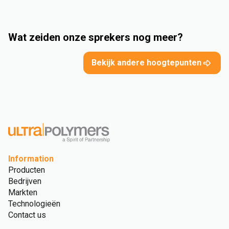
Wat zeiden onze sprekers nog meer?
Bekijk andere hoogtepunten
Information
Producten
Bedrijven
Markten
Technologieën
Contact us