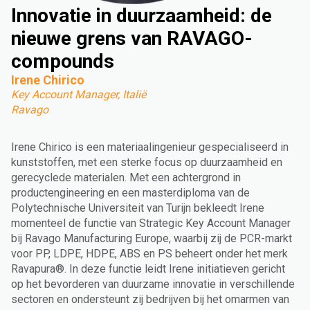
Innovatie in duurzaamheid: de
nieuwe grens van RAVAGO-
compounds
Irene Chirico
Key Account Manager, Italië
Ravago
Irene Chirico is een materiaalingenieur gespecialiseerd in
kunststoffen, met een sterke focus op duurzaamheid en
gerecyclede materialen. Met een achtergrond in
productengineering en een masterdiploma van de
Polytechnische Universiteit van Turijn bekleedt Irene
momenteel de functie van Strategic Key Account Manager
bij Ravago Manufacturing Europe, waarbij zij de PCR-markt
voor PP, LDPE, HDPE, ABS en PS beheert onder het merk
Ravapura®. In deze functie leidt Irene initiatieven gericht
op het bevorderen van duurzame innovatie in verschillende
sectoren en ondersteunt zij bedrijven bij het omarmen van