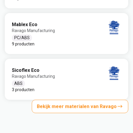
Mablex Eco
Ravago Manufacturing
PC/ABS
9 producten
Sicoflex Eco
Ravago Manufacturing
ABS
3 producten
Bekijk meer materialen van Ravago