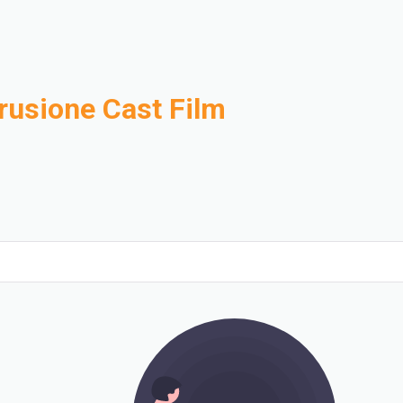
trusione Cast Film