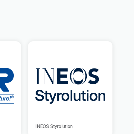
INEOS Styrolution