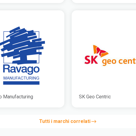
o Manufacturing
SK Geo Centric
Tutti i marchi correlati