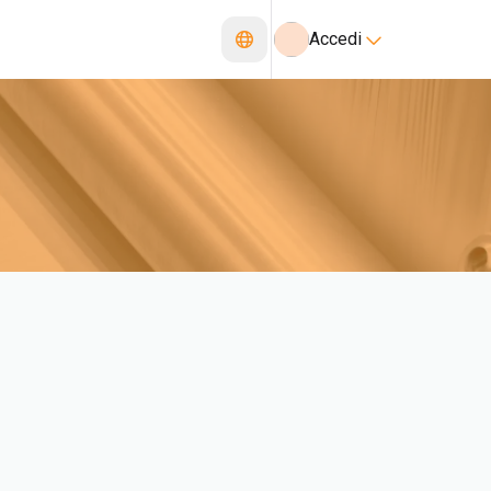
Accedi