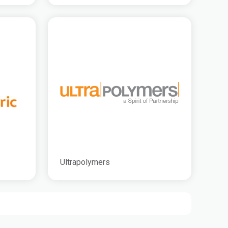
Ultrapolymers