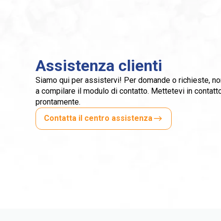
Assistenza clienti
Siamo qui per assistervi! Per domande o richieste, non 
a compilare il modulo di contatto. Mettetevi in contat
prontamente.
Contatta il centro assistenza