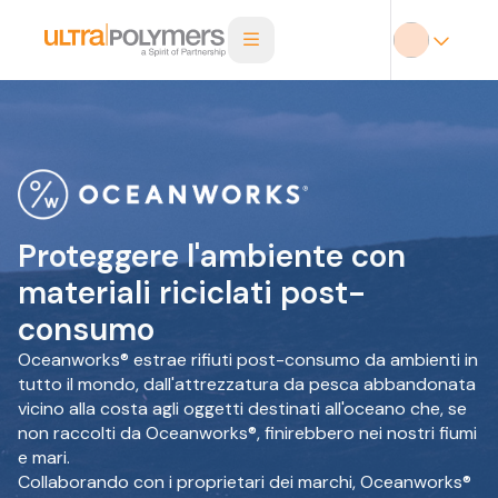
Proteggere l'ambiente con
materiali riciclati post-
consumo
Oceanworks® estrae rifiuti post-consumo da ambienti in
tutto il mondo, dall'attrezzatura da pesca abbandonata
vicino alla costa agli oggetti destinati all'oceano che, se
non raccolti da Oceanworks®, finirebbero nei nostri fiumi
e mari.
Collaborando con i proprietari dei marchi, Oceanworks®