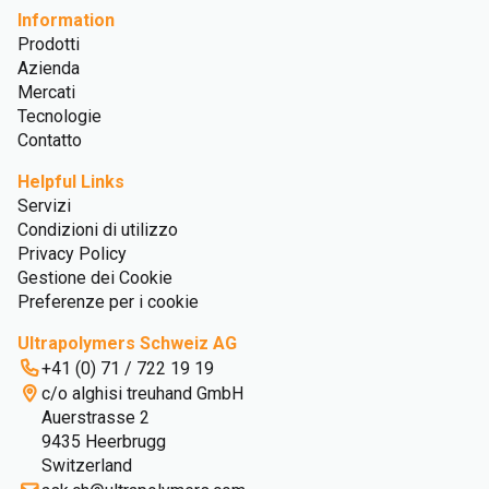
Information
Prodotti
Azienda
Mercati
Tecnologie
Contatto
Helpful Links
Servizi
Condizioni di utilizzo
Privacy Policy
Gestione dei Cookie
Preferenze per i cookie
Ultrapolymers Schweiz AG
+41 (0) 71 / 722 19 19
c/o alghisi treuhand GmbH
Auerstrasse 2
9435 Heerbrugg
Switzerland