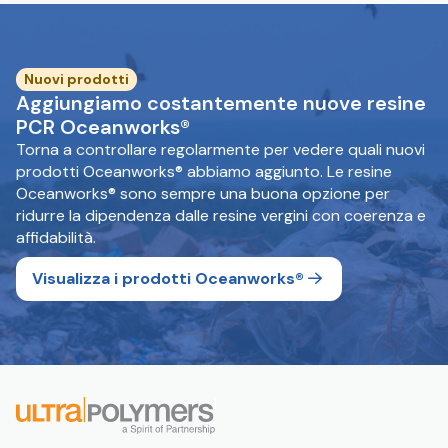
Nuovi prodotti
Aggiungiamo costantemente nuove resine
PCR Oceanworks®
Torna a controllare regolarmente per vedere quali nuovi
prodotti Oceanworks® abbiamo aggiunto. Le resine
Oceanworks® sono sempre una buona opzione per
ridurre la dipendenza dalle resine vergini con coerenza e
affidabilità.
Visualizza i prodotti Oceanworks®