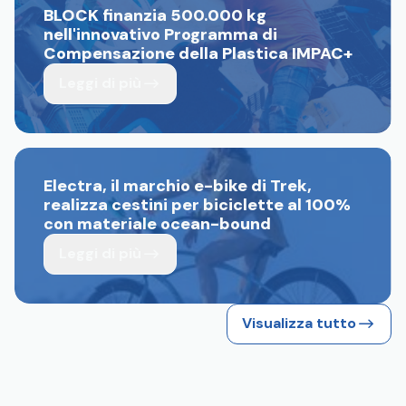
BLOCK finanzia 500.000 kg
nell'innovativo Programma di
Compensazione della Plastica IMPAC+
Leggi di più
Electra, il marchio e-bike di Trek,
realizza cestini per biciclette al 100%
con materiale ocean-bound
Leggi di più
Visualizza tutto