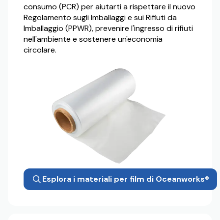
consumo (PCR) per aiutarti a rispettare il nuovo
Regolamento sugli Imballaggi e sui Rifiuti da
Imballaggio (PPWR), prevenire l'ingresso di rifiuti
nell'ambiente e sostenere un'economia
circolare.
Esplora i materiali per film di Oceanworks®