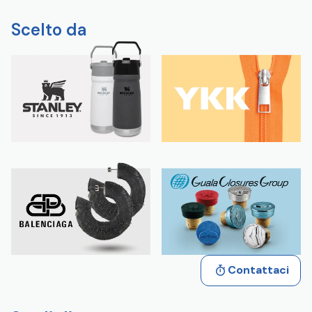
Scelto da
Contattaci