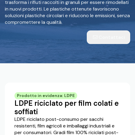
trasforma i rifiuti raccolti in granuli per essere rimodellati
in nuovi prodotti. Le plastiche ottenute favoriscono
soluzioni plastiche circolari e riducono le emissioni, senza
compromettere la qualità.
Contattaci
Prodotto in evidenza: LDPE
LDPE riciclato per film colati e
soffiati
LDPE riciclato post-consumo per sacchi
resistenti, film agricoli e imballaggi industriali e
per consumatori. Gradi film 100% riciclati post-