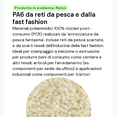
Prodotto in evidenza: Nylon
PA6 da reti da pesca e dalla
fast fashion
Materiali poliammidici 100% riciclati post-
consumo (PCR) realizzati da 'attrezzatura da
pesca fantasma', incluse reti da pesca scartate,
e da scarti tessili dell'industria della fast fashion.
Ideali per stampaggio a iniezione o estrusione
per produrre beni di consumo come cerniere e
altri tessili, articoli per l'arredamento (es.
componenti per sedie da ufficio) e applicazioni
industriali come componenti per trattori.