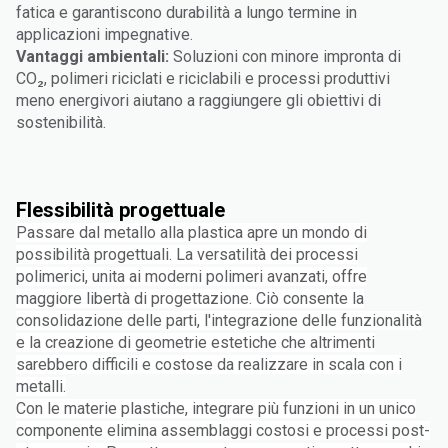
fatica e garantiscono durabilità a lungo termine in
applicazioni impegnative.
Vantaggi ambientali:
Soluzioni con minore impronta di
CO₂, polimeri riciclati e riciclabili e processi produttivi
meno energivori aiutano a raggiungere gli obiettivi di
sostenibilità.
Flessibilità progettuale
Passare dal metallo alla plastica apre un mondo di
possibilità progettuali. La versatilità dei processi
polimerici, unita ai moderni polimeri avanzati, offre
maggiore libertà di progettazione. Ciò consente la
consolidazione delle parti, l'integrazione delle funzionalità
e la creazione di geometrie estetiche che altrimenti
sarebbero difficili e costose da realizzare in scala con i
metalli.
Con le materie plastiche, integrare più funzioni in un unico
componente elimina assemblaggi costosi e processi post-