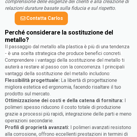
comprensione delle esigenze dei clienti e alla creazione di
relazioni durature basate sulla fiducia e sul rispetto.
Contatta Carlos
Perché considerare la sostituzione del
metallo?
Il passaggio dal metallo alla plastica è più di una tendenza
- è una scelta strategica che produce benefici concreti.
Comprendere i vantaggi della sostituzione del metallo ti
aiuterà a restare al passo con la concorrenza. I principali
vantaggi della sostituzione del metallo includono:
Flessibilità progettuale:
La libertà di progettazione
migliora estetica ed ergonomia, facendo risaltare il tuo
prodotto sul mercato.
Ottimizzazione dei costi e della catena di fornitura:
I
polimeri spesso riducono il costo totale di produzione
grazie a processi più rapidi, integrazione delle parti e meno
operazioni secondarie.
Profili di proprietà avanzati:
I polimeri avanzati resistono
alla corrosione, offrono eccellenti prestazioni in termini di