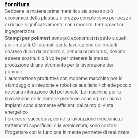
fornitura
Sebbene la materia prima metallica sia spesso più
economica della plastica, il prezzo complessivo per pezzo
si riduce significativamente con i moderni termoplastici
ingegnerizzati:
Stampi per polimeri
sono più economici rispetto a quelli
per i metalli. Gli utensili per la lavorazione dei metalli
costano di più da produrre e, per alcuni processi, devono
essere sostituiti più volte per ottenere la stessa
produzione di uno strumento per la lavorazione dei
polimeri.
L'automazione produttiva con moderne macchine per lo
stampaggio a iniezione e robotica ausiliaria richiede poca o
nessuna interazione del personale. Le macchine per la
lavorazione delle materie plastiche sono agili e i nuovi
impianti sono altamente efficienti dal punto di vista
energetico.
I processi successivi, come la lavorazione meccanica, i
trattamenti superficiali e la verniciatura, sono costosi.
Progettare con la funzione in mente permette di realizzare