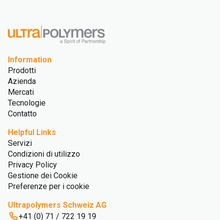
Information
Prodotti
Azienda
Mercati
Tecnologie
Contatto
Helpful Links
Servizi
Condizioni di utilizzo
Privacy Policy
Gestione dei Cookie
Preferenze per i cookie
Ultrapolymers Schweiz AG
+41 (0) 71 / 722 19 19