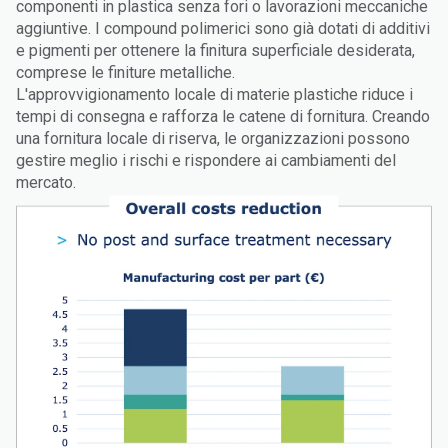
componenti in plastica senza fori o lavorazioni meccaniche
aggiuntive. I compound polimerici sono già dotati di additivi
e pigmenti per ottenere la finitura superficiale desiderata,
comprese le finiture metalliche.
L'approvvigionamento locale di materie plastiche riduce i
tempi di consegna e rafforza le catene di fornitura. Creando
una fornitura locale di riserva, le organizzazioni possono
gestire meglio i rischi e rispondere ai cambiamenti del
mercato.