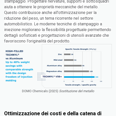
stampaggio. Progettare nervature, supporti e sottosquadri
aiuta a ottenere le proprietà meccaniche del metallo.
Questo contribuisce anche all'ottimizzazione per la
riduzione del peso, un tema ricorrente nel settore
automobilistico. Le moderne tecniche di stampaggio a
iniezione migliorano la flessibilità progettuale permettendo
dettagli sofisticati e progettazioni di utensili avanzate che
favoriscono l'originalità del prodotto.
DOMO Chemicals (2025)
Sostituzione del metallo
Ottimizzazione dei costi e della catena di