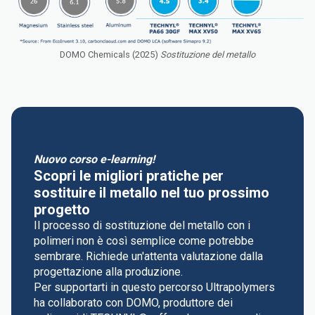
DOMO Chemicals (2025)
Sostituzione del metallo
Nuovo corso e-learning!
Scopri le migliori pratiche per
sostituire il metallo nel tuo prossimo
progetto
Il processo di sostituzione del metallo con i
polimeri non è così semplice come potrebbe
sembrare. Richiede un'attenta valutazione dalla
progettazione alla produzione.
Per supportarti in questo percorso Ultrapolymers
ha collaborato con DOMO, produttore dei