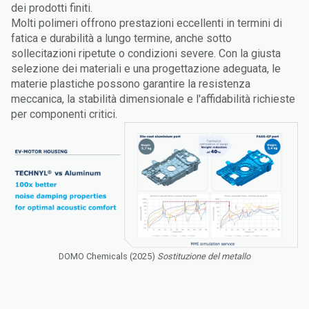
dei prodotti finiti.
Molti polimeri offrono prestazioni eccellenti in termini di
fatica e durabilità a lungo termine, anche sotto
sollecitazioni ripetute o condizioni severe. Con la giusta
selezione dei materiali e una progettazione adeguata, le
materie plastiche possono garantire la resistenza
meccanica, la stabilità dimensionale e l'affidabilità richieste
per componenti critici.
DOMO Chemicals (2025)
Sostituzione del metallo