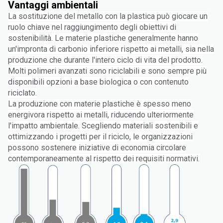
Vantaggi ambientali
La sostituzione del metallo con la plastica può giocare un
ruolo chiave nel raggiungimento degli obiettivi di
sostenibilità. Le materie plastiche generalmente hanno
un'impronta di carbonio inferiore rispetto ai metalli, sia nella
produzione che durante l'intero ciclo di vita del prodotto.
Molti polimeri avanzati sono riciclabili e sono sempre più
disponibili opzioni a base biologica o con contenuto
riciclato.
La produzione con materie plastiche è spesso meno
energivora rispetto ai metalli, riducendo ulteriormente
l'impatto ambientale. Scegliendo materiali sostenibili e
ottimizzando i progetti per il riciclo, le organizzazioni
possono sostenere iniziative di economia circolare
contemporaneamente al rispetto dei requisiti normativi.