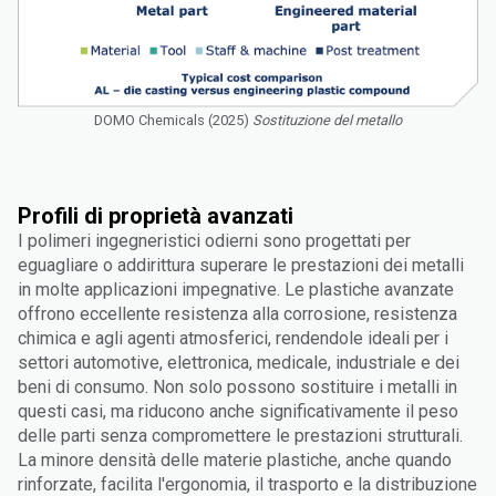
DOMO Chemicals (2025)
Sostituzione del metallo
Profili di proprietà avanzati
I polimeri ingegneristici odierni sono progettati per
eguagliare o addirittura superare le prestazioni dei metalli
in molte applicazioni impegnative. Le plastiche avanzate
offrono eccellente resistenza alla corrosione, resistenza
chimica e agli agenti atmosferici, rendendole ideali per i
settori automotive, elettronica, medicale, industriale e dei
beni di consumo. Non solo possono sostituire i metalli in
questi casi, ma riducono anche significativamente il peso
delle parti senza compromettere le prestazioni strutturali.
La minore densità delle materie plastiche, anche quando
rinforzate, facilita l'ergonomia, il trasporto e la distribuzione