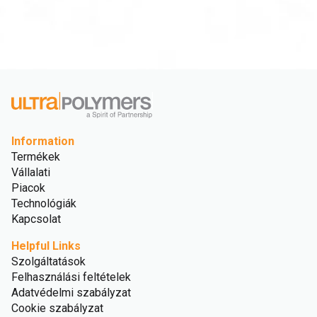
Information
Termékek
Vállalati
Piacok
Technológiák
Kapcsolat
Helpful Links
Szolgáltatások
Felhasználási feltételek
Adatvédelmi szabályzat
Cookie szabályzat