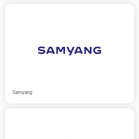
Samyang