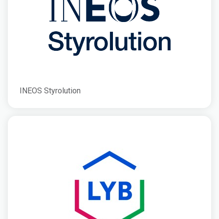
INEOS Styrolution