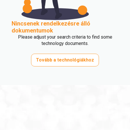
Nincsenek rendelkezésre álló
dokumentumok
Please adjust your search criteria to find some
technology documents.
Tovább a technológiákhoz