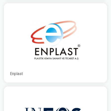
Enplast