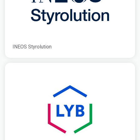
INEOS Styrolution