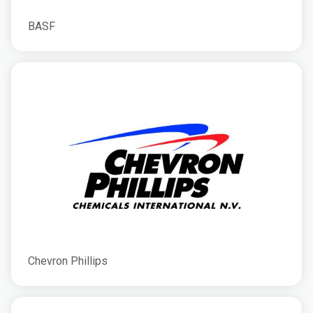
BASF
Chevron Phillips