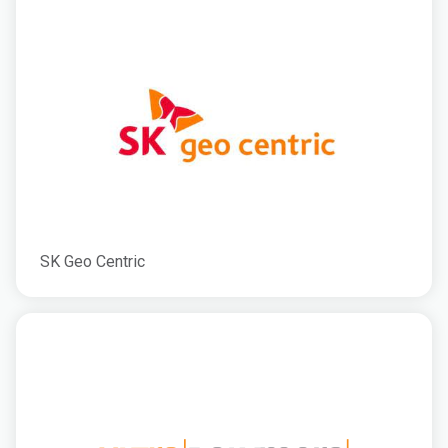
SK Geo Centric