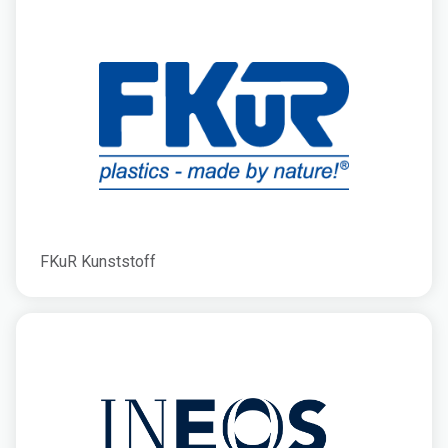
FKuR Kunststoff