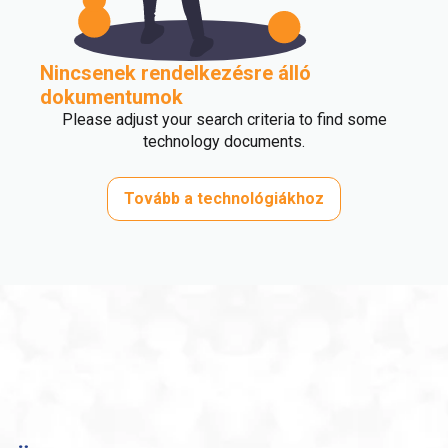
Nincsenek rendelkezésre álló
dokumentumok
Please adjust your search criteria to find some
technology documents.
Tovább a technológiákhoz