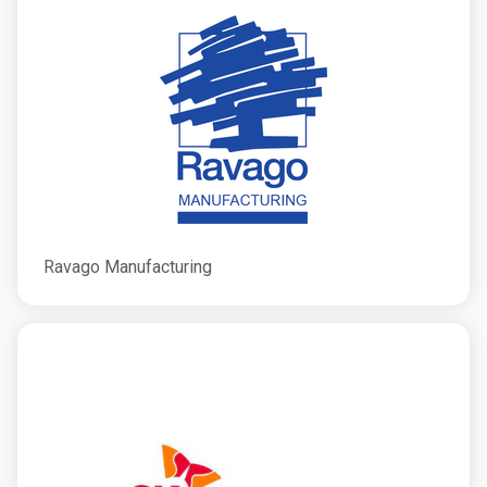
Ravago Manufacturing