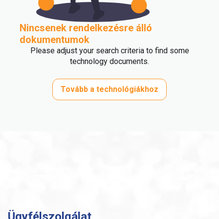
Nincsenek rendelkezésre álló
dokumentumok
Please adjust your search criteria to find some
technology documents.
Tovább a technológiákhoz
Ügyfélszolgálat