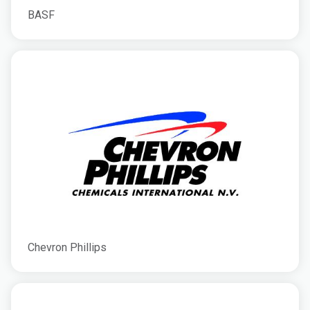
BASF
Chevron Phillips