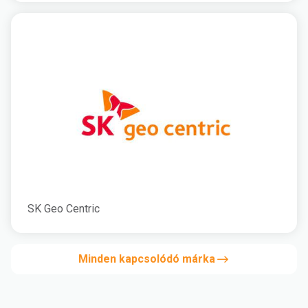
SK Geo Centric
Minden kapcsolódó márka