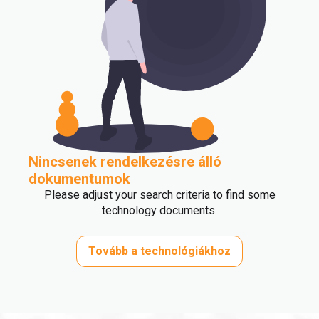
Nincsenek rendelkezésre álló
dokumentumok
Please adjust your search criteria to find some
technology documents.
Tovább a technológiákhoz