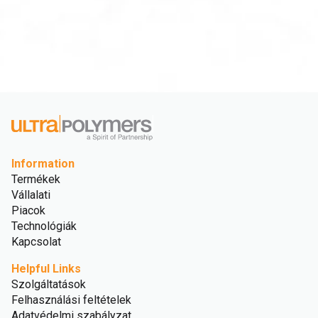
Information
Termékek
Vállalati
Piacok
Technológiák
Kapcsolat
Helpful Links
Szolgáltatások
Felhasználási feltételek
Adatvédelmi szabályzat