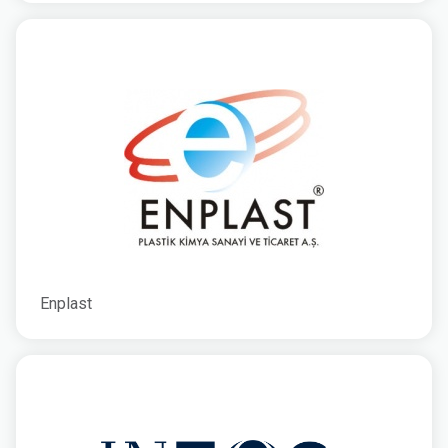
Enplast