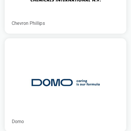
Chevron Phillips
Domo