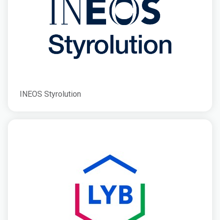
INEOS Styrolution