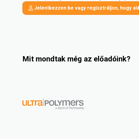
Jelentkezzen be vagy regisztráljon, hogy a
Mit mondtak még az előadóink?