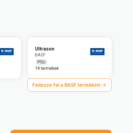
Ultrason
BASF
PSU
14 termékek
Fedezze fel a BASF termékeit