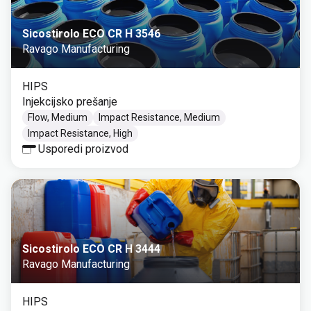
Sicostirolo ECO CR H 3546
Ravago Manufacturing
HIPS
Injekcijsko prešanje
Flow, Medium
Impact Resistance, Medium
Impact Resistance, High
Usporedi proizvod
Sicostirolo ECO CR H 3444
Ravago Manufacturing
HIPS