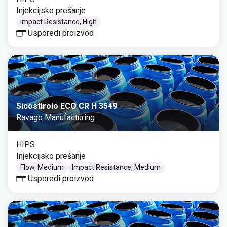
Injekcijsko prešanje
Impact Resistance, High
Usporedi proizvod
Sicostirolo ECO CR H 3549
Ravago Manufacturing
HIPS
Injekcijsko prešanje
Flow, Medium
Impact Resistance, Medium
Usporedi proizvod