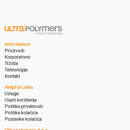
Information
Proizvodi
Korporativno
Tržišta
Tehnologije
Kontakt
Helpful Links
Usluge
Uvjeti korištenja
Politika privatnosti
Politika kolačića
Postavke kolačića