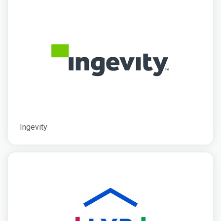
Ingevity