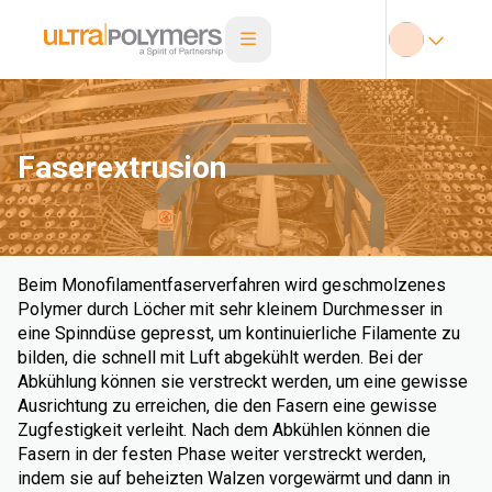
Faserextrusion
Beim Monofilamentfaserverfahren wird geschmolzenes
Polymer durch Löcher mit sehr kleinem Durchmesser in
eine Spinndüse gepresst, um kontinuierliche Filamente zu
bilden, die schnell mit Luft abgekühlt werden. Bei der
Abkühlung können sie verstreckt werden, um eine gewisse
Ausrichtung zu erreichen, die den Fasern eine gewisse
Zugfestigkeit verleiht. Nach dem Abkühlen können die
Fasern in der festen Phase weiter verstreckt werden,
indem sie auf beheizten Walzen vorgewärmt und dann in