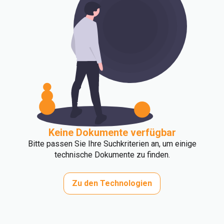
Keine Dokumente verfügbar
Bitte passen Sie Ihre Suchkriterien an, um einige
technische Dokumente zu finden.
Zu den Technologien