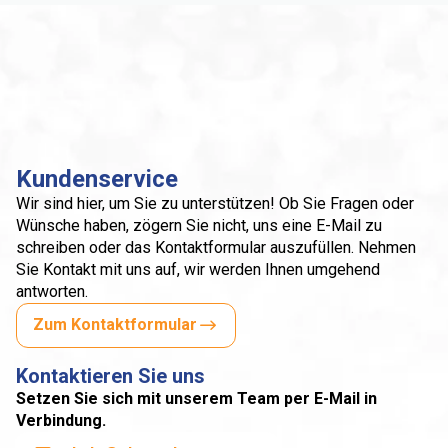
Kundenservice
Wir sind hier, um Sie zu unterstützen! Ob Sie Fragen oder
Wünsche haben, zögern Sie nicht, uns eine E-Mail zu
schreiben oder das Kontaktformular auszufüllen. Nehmen
Sie Kontakt mit uns auf, wir werden Ihnen umgehend
antworten.
Zum Kontaktformular
Kontaktieren Sie uns
Setzen Sie sich mit unserem Team per E-Mail in
Verbindung.