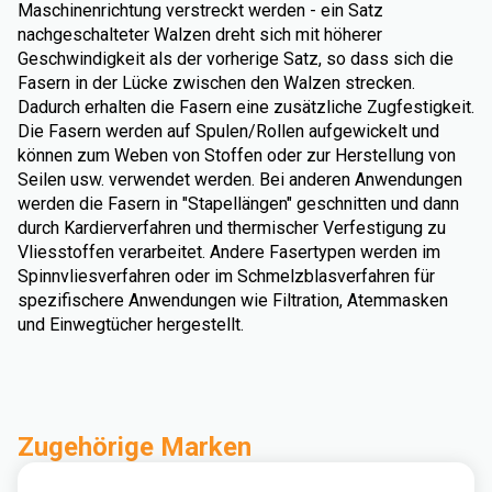
Maschinenrichtung verstreckt werden - ein Satz
nachgeschalteter Walzen dreht sich mit höherer
Geschwindigkeit als der vorherige Satz, so dass sich die
Fasern in der Lücke zwischen den Walzen strecken.
Dadurch erhalten die Fasern eine zusätzliche Zugfestigkeit.
Die Fasern werden auf Spulen/Rollen aufgewickelt und
können zum Weben von Stoffen oder zur Herstellung von
Seilen usw. verwendet werden. Bei anderen Anwendungen
werden die Fasern in "Stapellängen" geschnitten und dann
durch Kardierverfahren und thermischer Verfestigung zu
Vliesstoffen verarbeitet. Andere Fasertypen werden im
Spinnvliesverfahren oder im Schmelzblasverfahren für
spezifischere Anwendungen wie Filtration, Atemmasken
und Einwegtücher hergestellt.
Zugehörige Marken