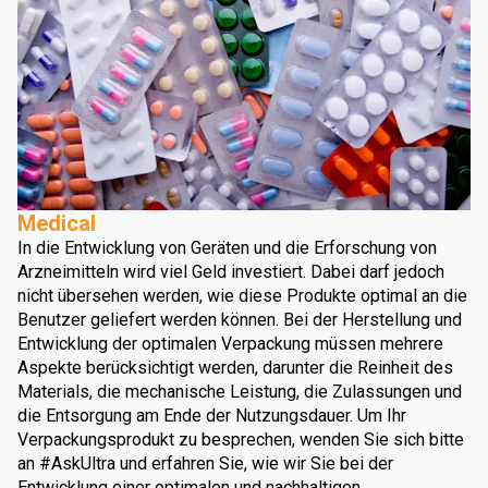
Medical
In die Entwicklung von Geräten und die Erforschung von
Arzneimitteln wird viel Geld investiert. Dabei darf jedoch
nicht übersehen werden, wie diese Produkte optimal an die
Benutzer geliefert werden können. Bei der Herstellung und
Entwicklung der optimalen Verpackung müssen mehrere
Aspekte berücksichtigt werden, darunter die Reinheit des
Materials, die mechanische Leistung, die Zulassungen und
die Entsorgung am Ende der Nutzungsdauer. Um Ihr
Verpackungsprodukt zu besprechen, wenden Sie sich bitte
an #AskUltra und erfahren Sie, wie wir Sie bei der
Entwicklung einer optimalen und nachhaltigen