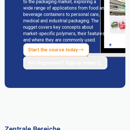
to the packaging market, exploring a
wide range of applications from food and
beverage containers to personal care,
medical and industrial packaging. The
nugget covers key concepts about
market-specific polymers, their features
and where they are commonly used.
Start the course today
Not Registered? Sign up today!
Zentrale Bereiche