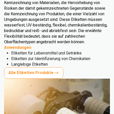
Kennzeichnung von Materialien, die Hervorhebung von
Risiken der damit gekennzeichneten Gegenstände sowie
die Kennzeichnung von Produkten, die einer Vielzahl von
Umgebungen ausgesetzt sind. Diese Etiketten müssen
wasserfest, UV-beständig, flexibel, chemikalienbeständig,
bedruckbar und reiß- und abriebfest sein. Die erwähnte
Flexibilität bedeutet, dass sie auf zahlreichen
Oberflächentypen angebracht werden können.
Anwendungen
Etiketten für Lebensmittel und Getränke
Etiketten zur Identifizierung von Chemikalien
Langlebige Etiketten
Alle Etiketten Produkte