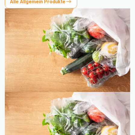
Alle Allgemein Produkte