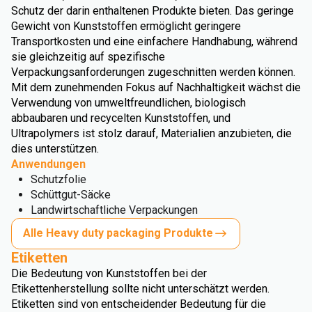
Schutz der darin enthaltenen Produkte bieten. Das geringe
Gewicht von Kunststoffen ermöglicht geringere
Transportkosten und eine einfachere Handhabung, während
sie gleichzeitig auf spezifische
Verpackungsanforderungen zugeschnitten werden können.
Mit dem zunehmenden Fokus auf Nachhaltigkeit wächst die
Verwendung von umweltfreundlichen, biologisch
abbaubaren und recycelten Kunststoffen, und
Ultrapolymers ist stolz darauf, Materialien anzubieten, die
dies unterstützen.
Anwendungen
Schutzfolie
Schüttgut-Säcke
Landwirtschaftliche Verpackungen
Alle Heavy duty packaging Produkte
Etiketten
Die Bedeutung von Kunststoffen bei der
Etikettenherstellung sollte nicht unterschätzt werden.
Etiketten sind von entscheidender Bedeutung für die