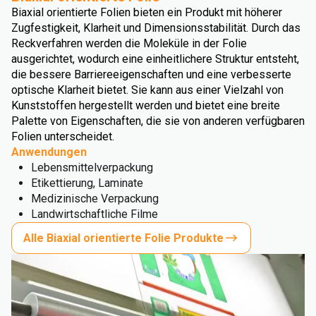
Biaxial orientierte Folien bieten ein Produkt mit höherer
Zugfestigkeit, Klarheit und Dimensionsstabilität. Durch das
Reckverfahren werden die Moleküle in der Folie
ausgerichtet, wodurch eine einheitlichere Struktur entsteht,
die bessere Barriereeigenschaften und eine verbesserte
optische Klarheit bietet. Sie kann aus einer Vielzahl von
Kunststoffen hergestellt werden und bietet eine breite
Palette von Eigenschaften, die sie von anderen verfügbaren
Folien unterscheidet.
Anwendungen
Lebensmittelverpackung
Etikettierung, Laminate
Medizinische Verpackung
Landwirtschaftliche Filme
Alle Biaxial orientierte Folie Produkte