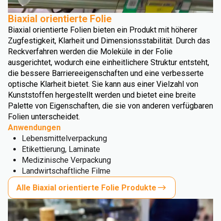
Biaxial orientierte Folie
Biaxial orientierte Folien bieten ein Produkt mit höherer
Zugfestigkeit, Klarheit und Dimensionsstabilität. Durch das
Reckverfahren werden die Moleküle in der Folie
ausgerichtet, wodurch eine einheitlichere Struktur entsteht,
die bessere Barriereeigenschaften und eine verbesserte
optische Klarheit bietet. Sie kann aus einer Vielzahl von
Kunststoffen hergestellt werden und bietet eine breite
Palette von Eigenschaften, die sie von anderen verfügbaren
Folien unterscheidet.
Anwendungen
Lebensmittelverpackung
Etikettierung, Laminate
Medizinische Verpackung
Landwirtschaftliche Filme
Alle Biaxial orientierte Folie Produkte