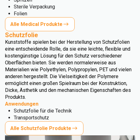
Sterile Verpackung
Folien
Alle Medical Produkte
Schutzfolie
Kunststoffe spielen bei der Herstellung von Schutzfolien
eine entscheidende Rolle, da sie eine leichte, flexible und
kostengünstige Lösung für den Schutz verschiedener
Oberflächen bieten. Sie werden normalerweise aus
Materialien wie Polyethylen, Polypropylen, PET und vielen
anderen hergestellt. Die Vielseitigkeit der Polymere
ermöglicht einen großen Spielraum bei der Konstruktion,
Dicke, Ästhetik und den mechanischen Eigenschaften des
Produkts.
Anwendungen
Schutzfolie für die Technik
Transportschutz
Alle Schutzfolie Produkte