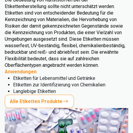
Etikettenherstellung sollte nicht unterschätzt werden.
Etiketten sind von entscheidender Bedeutung für die
Kennzeichnung von Materialien, die Hervorhebung von
Risiken der damit gekennzeichneten Gegenstände sowie
die Kennzeichnung von Produkten, die einer Vielzahl von
Umgebungen ausgesetzt sind. Diese Etiketten müssen
wasserfest, UV-beständig, flexibel, chemikalienbeständig,
bedruckbar und reiß- und abriebfest sein. Die erwähnte
Flexibilität bedeutet, dass sie auf zahlreichen
Oberflächentypen angebracht werden können.
Anwendungen
Etiketten für Lebensmittel und Getränke
Etiketten zur Identifizierung von Chemikalien
Langlebige Etiketten
Alle Etiketten Produkte