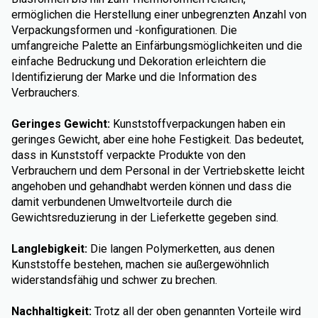
ermöglichen die Herstellung einer unbegrenzten Anzahl von
Verpackungsformen und -konfigurationen. Die
umfangreiche Palette an Einfärbungsmöglichkeiten und die
einfache Bedruckung und Dekoration erleichtern die
Identifizierung der Marke und die Information des
Verbrauchers.
Geringes Gewicht:
Kunststoffverpackungen haben ein
geringes Gewicht, aber eine hohe Festigkeit. Das bedeutet,
dass in Kunststoff verpackte Produkte von den
Verbrauchern und dem Personal in der Vertriebskette leicht
angehoben und gehandhabt werden können und dass die
damit verbundenen Umweltvorteile durch die
Gewichtsreduzierung in der Lieferkette gegeben sind.
Langlebigkeit:
Die langen Polymerketten, aus denen
Kunststoffe bestehen, machen sie außergewöhnlich
widerstandsfähig und schwer zu brechen.
Nachhaltigkeit:
Trotz all der oben genannten Vorteile wird