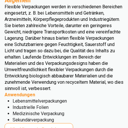
Allgemein
Flexible Verpackungen werden in verschiedenen Bereichen
eingesetzt, z. B. bei Lebensmitteln und Getränken,
Arzneimitteln, Körperpflegeprodukten und Industriegütern.
Sie bieten zahlreiche Vorteile, darunter ein geringeres
Gewicht, niedrigere Transportkosten und eine vereinfachte
Lagerung. Darüber hinaus bieten flexible Verpackungen
eine Schutzbarriere gegen Feuchtigkeit, Sauerstoff und
Licht und tragen so dazu bei, die Qualität des Inhalts zu
erhalten. Laufende Entwicklungen im Bereich der
Materialien und des Verpackungsdesigns haben die
Umweltfreundlichkeit flexibler Verpackungen durch die
Entwicklung biologisch abbaubarer Materialien und die
zunehmende Verwendung von recyceltem Material, wo dies
sinnvoll ist, verbessert.
Anwendungen
Lebensmittelverpackungen
Industrielle Folien
Medizinische Verpackung
Sekundärverpackung