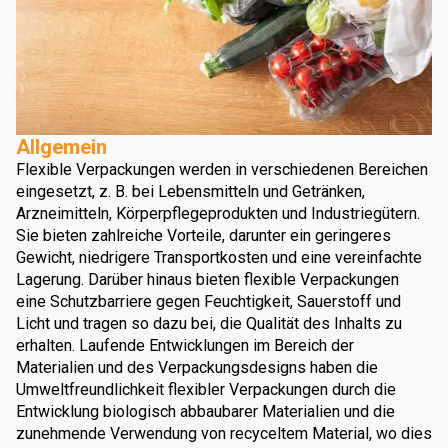
Allgemein
Flexible Verpackungen werden in verschiedenen Bereichen
eingesetzt, z. B. bei Lebensmitteln und Getränken,
Arzneimitteln, Körperpflegeprodukten und Industriegütern.
Sie bieten zahlreiche Vorteile, darunter ein geringeres
Gewicht, niedrigere Transportkosten und eine vereinfachte
Lagerung. Darüber hinaus bieten flexible Verpackungen
eine Schutzbarriere gegen Feuchtigkeit, Sauerstoff und
Licht und tragen so dazu bei, die Qualität des Inhalts zu
erhalten. Laufende Entwicklungen im Bereich der
Materialien und des Verpackungsdesigns haben die
Umweltfreundlichkeit flexibler Verpackungen durch die
Entwicklung biologisch abbaubarer Materialien und die
zunehmende Verwendung von recyceltem Material, wo dies