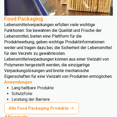
Food Packaging
Lebensmittelverpackungen erfüllen viele wichtige
Funktionen: Sie bewahren die Qualität und Frische der
Lebensmittel, bieten eine Plattform für die
Produktwerbung, geben wichtige Produktinformationen
weiter und tragen dazu bei, die Sicherheit der Lebensmittel
für den Verzehr zu gewährleisten.
Lebensmittelverpackungen können aus einer Vielzahl von
Polymeren hergestellt werden, die einzigartige
Verpackungslösungen und breite mechanische
Eigenschaften für eine Vielzahl von Produkten ermöglichen.
Anwendungen
Lang haltbare Produkte
Schutzfolie
Leistung der Barriere
Alle Food Packaging Produkte