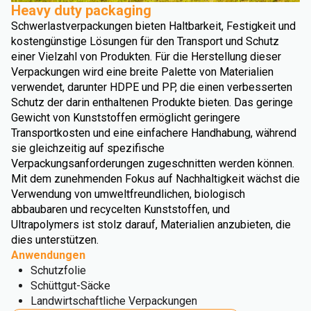
Heavy duty packaging
Schwerlastverpackungen bieten Haltbarkeit, Festigkeit und
kostengünstige Lösungen für den Transport und Schutz
einer Vielzahl von Produkten. Für die Herstellung dieser
Verpackungen wird eine breite Palette von Materialien
verwendet, darunter HDPE und PP, die einen verbesserten
Schutz der darin enthaltenen Produkte bieten. Das geringe
Gewicht von Kunststoffen ermöglicht geringere
Transportkosten und eine einfachere Handhabung, während
sie gleichzeitig auf spezifische
Verpackungsanforderungen zugeschnitten werden können.
Mit dem zunehmenden Fokus auf Nachhaltigkeit wächst die
Verwendung von umweltfreundlichen, biologisch
abbaubaren und recycelten Kunststoffen, und
Ultrapolymers ist stolz darauf, Materialien anzubieten, die
dies unterstützen.
Anwendungen
Schutzfolie
Schüttgut-Säcke
Landwirtschaftliche Verpackungen