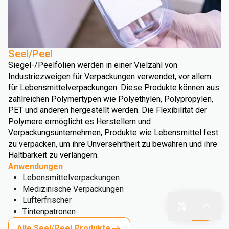
Seel/Peel
Siegel-/Peelfolien werden in einer Vielzahl von
Industriezweigen für Verpackungen verwendet, vor allem
für Lebensmittelverpackungen. Diese Produkte können aus
zahlreichen Polymertypen wie Polyethylen, Polypropylen,
PET und anderen hergestellt werden. Die Flexibilität der
Polymere ermöglicht es Herstellern und
Verpackungsunternehmen, Produkte wie Lebensmittel fest
zu verpacken, um ihre Unversehrtheit zu bewahren und ihre
Haltbarkeit zu verlängern.
Anwendungen
Lebensmittelverpackungen
Medizinische Verpackungen
Lufterfrischer
Tintenpatronen
Alle Seel/Peel Produkte