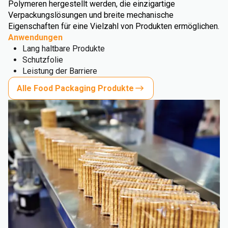
Polymeren hergestellt werden, die einzigartige
Verpackungslösungen und breite mechanische
Eigenschaften für eine Vielzahl von Produkten ermöglichen.
Anwendungen
Lang haltbare Produkte
Schutzfolie
Leistung der Barriere
Alle Food Packaging Produkte