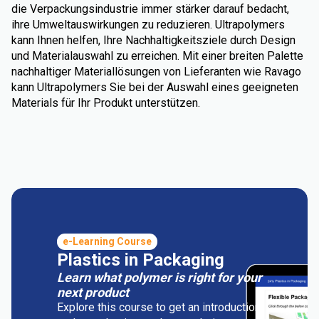
die Verpackungsindustrie immer stärker darauf bedacht,
ihre Umweltauswirkungen zu reduzieren. Ultrapolymers
kann Ihnen helfen, Ihre Nachhaltigkeitsziele durch Design
und Materialauswahl zu erreichen. Mit einer breiten Palette
nachhaltiger Materiallösungen von Lieferanten wie Ravago
kann Ultrapolymers Sie bei der Auswahl eines geeigneten
Materials für Ihr Produkt unterstützen.
e-Learning Course
Plastics in Packaging
Learn what polymer is right for your
next product
Explore this course to get an introduction