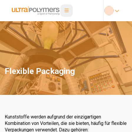
Flexible Packaging
Kunststoffe werden aufgrund der einzigartigen
Kombination von Vorteilen, die sie bieten, häufig für flexible
Verpackungen verwendet. Dazu gehören: