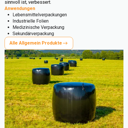
sinnvoll ist, verbessert.
Anwendungen
Lebensmittelverpackungen
Industrielle Folien
Medizinische Verpackung
Sekundärverpackung
Alle Allgemein Produkte