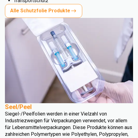
Transportschutz
Alle Schutzfolie Produkte
Seel/Peel
Siegel-/Peelfolien werden in einer Vielzahl von
Industriezweigen für Verpackungen verwendet, vor allem
für Lebensmittelverpackungen. Diese Produkte können aus
zahlreichen Polymertypen wie Polyethylen, Polypropylen,