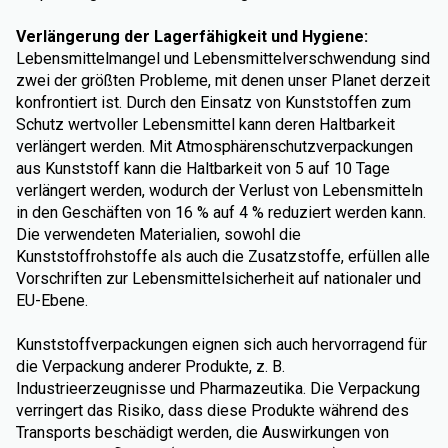
Verlängerung der Lagerfähigkeit und Hygiene:
Lebensmittelmangel und Lebensmittelverschwendung sind
zwei der größten Probleme, mit denen unser Planet derzeit
konfrontiert ist. Durch den Einsatz von Kunststoffen zum
Schutz wertvoller Lebensmittel kann deren Haltbarkeit
verlängert werden. Mit Atmosphärenschutzverpackungen
aus Kunststoff kann die Haltbarkeit von 5 auf 10 Tage
verlängert werden, wodurch der Verlust von Lebensmitteln
in den Geschäften von 16 % auf 4 % reduziert werden kann.
Die verwendeten Materialien, sowohl die
Kunststoffrohstoffe als auch die Zusatzstoffe, erfüllen alle
Vorschriften zur Lebensmittelsicherheit auf nationaler und
EU-Ebene.
Kunststoffverpackungen eignen sich auch hervorragend für
die Verpackung anderer Produkte, z. B.
Industrieerzeugnisse und Pharmazeutika. Die Verpackung
verringert das Risiko, dass diese Produkte während des
Transports beschädigt werden, die Auswirkungen von