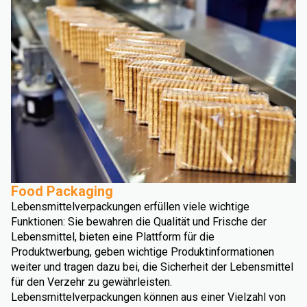
Food Packaging
Lebensmittelverpackungen erfüllen viele wichtige
Funktionen: Sie bewahren die Qualität und Frische der
Lebensmittel, bieten eine Plattform für die
Produktwerbung, geben wichtige Produktinformationen
weiter und tragen dazu bei, die Sicherheit der Lebensmittel
für den Verzehr zu gewährleisten.
Lebensmittelverpackungen können aus einer Vielzahl von