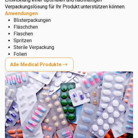
Verpackungslösung für Ihr Produkt unterstützen können.
Anwendungen
Blisterpackungen
Fläschchen
Flaschen
Spritzen
Sterile Verpackung
Folien
Alle Medical Produkte