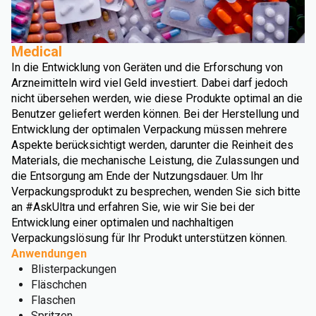
Medical
In die Entwicklung von Geräten und die Erforschung von
Arzneimitteln wird viel Geld investiert. Dabei darf jedoch
nicht übersehen werden, wie diese Produkte optimal an die
Benutzer geliefert werden können. Bei der Herstellung und
Entwicklung der optimalen Verpackung müssen mehrere
Aspekte berücksichtigt werden, darunter die Reinheit des
Materials, die mechanische Leistung, die Zulassungen und
die Entsorgung am Ende der Nutzungsdauer. Um Ihr
Verpackungsprodukt zu besprechen, wenden Sie sich bitte
an #AskUltra und erfahren Sie, wie wir Sie bei der
Entwicklung einer optimalen und nachhaltigen
Verpackungslösung für Ihr Produkt unterstützen können.
Anwendungen
Blisterpackungen
Fläschchen
Flaschen
Spritzen