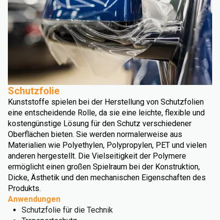
Schutzfolie
Kunststoffe spielen bei der Herstellung von Schutzfolien
eine entscheidende Rolle, da sie eine leichte, flexible und
kostengünstige Lösung für den Schutz verschiedener
Oberflächen bieten. Sie werden normalerweise aus
Materialien wie Polyethylen, Polypropylen, PET und vielen
anderen hergestellt. Die Vielseitigkeit der Polymere
ermöglicht einen großen Spielraum bei der Konstruktion,
Dicke, Ästhetik und den mechanischen Eigenschaften des
Produkts.
Anwendungen
Schutzfolie für die Technik