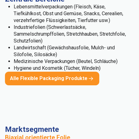
Lebensmittelverpackungen (Fleisch, Käse,
Tiefkühlkost, Obst und Gemüse, Snacks, Cerealien,
verzehrfertige Flüssigkeiten, Tierfutter usw.)
Industriefolien (Schwerlastsäcke,
Sammelschrumpffolien, Stretchhauben, Stretchfolie,
Schutzfolien)
Landwirtschaft (Gewächshausfolie, Mulch- und
Silofolie, Silosäcke)
Medizinische Verpackungen (Beutel, Schläuche)
Hygiene und Kosmetik (Tücher, Windeln)
Alle Flexible Packaging Produkte
Marktsegmente
Biaxial orientierte Folie