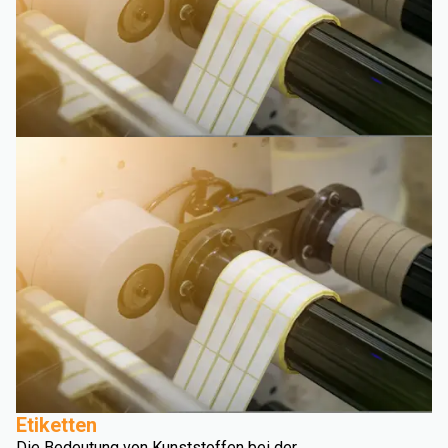
Etiketten
Die Bedeutung von Kunststoffen bei der