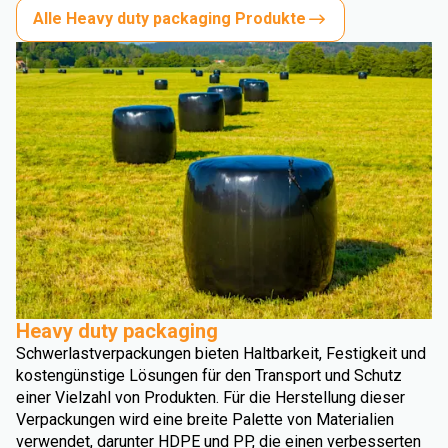
Alle Heavy duty packaging Produkte
Heavy duty packaging
Schwerlastverpackungen bieten Haltbarkeit, Festigkeit und
kostengünstige Lösungen für den Transport und Schutz
einer Vielzahl von Produkten. Für die Herstellung dieser
Verpackungen wird eine breite Palette von Materialien
verwendet, darunter HDPE und PP, die einen verbesserten