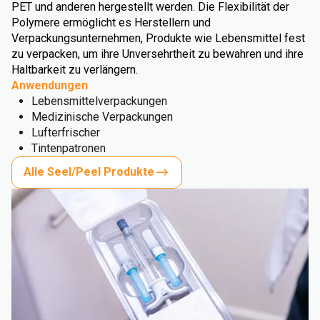
PET und anderen hergestellt werden. Die Flexibilität der
Polymere ermöglicht es Herstellern und
Verpackungsunternehmen, Produkte wie Lebensmittel fest
zu verpacken, um ihre Unversehrtheit zu bewahren und ihre
Haltbarkeit zu verlängern.
Anwendungen
Lebensmittelverpackungen
Medizinische Verpackungen
Lufterfrischer
Tintenpatronen
Alle Seel/Peel Produkte