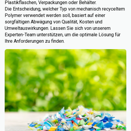
Plastikflaschen, Verpackungen oder Behälter.
Die Entscheidung, welcher Typ von mechanisch recyceltem
Polymer verwendet werden soll, basiert auf einer
sorgfältigen Abwägung von Qualität, Kosten und
Umweltauswirkungen. Lassen Sie sich von unserem
Experten-Team unterstützen, um die optimale Lösung für
Ihre Anforderungen zu finden.