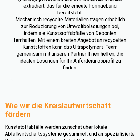
extrudiert, das für die erneute Formgebung
bereitsteht.
Mechanisch recycelte Materialien tragen erheblich
zur Reduzierung von Umweltbelastungen bei,
indem sie Kunststoffabfälle von Deponien
fernhalten. Mit einem breiten Angebot an recycelten
Kunststoffen kann das Ultrapolymers-Team
gemeinsam mit unseren Partner Ihnen helfen, die
idealen Lösungen für Ihr Anforderungsprofil zu
finden.
Wie wir die Kreislaufwirtschaft
fördern
Kunststoffabfälle werden zunächst über lokale
Abfallwirtschaftssysteme gesammelt und an spezialisierte