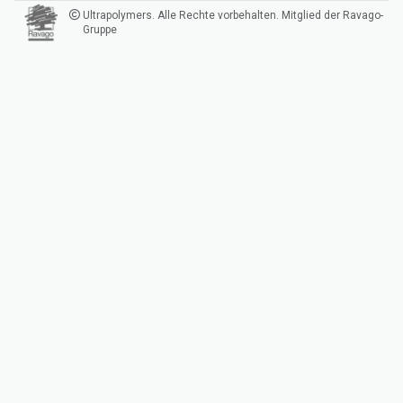
Ultrapolymers. Alle Rechte vorbehalten. Mitglied der Ravago-
Gruppe