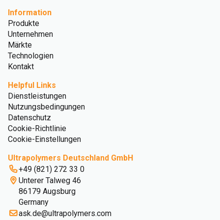
Information
Produkte
Unternehmen
Märkte
Technologien
Kontakt
Helpful Links
Dienstleistungen
Nutzungsbedingungen
Datenschutz
Cookie-Richtlinie
Cookie-Einstellungen
Ultrapolymers Deutschland GmbH
+49 (821) 272 33 0
Unterer Talweg 46
86179 Augsburg
Germany
ask.de@ultrapolymers.com