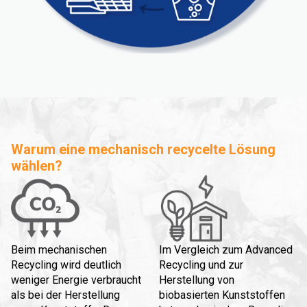
Warum eine mechanisch recycelte Lösung
wählen?
Beim mechanischen
Im Vergleich zum Advanced
Recycling wird deutlich
Recycling und zur
weniger Energie verbraucht
Herstellung von
als bei der Herstellung
biobasierten Kunststoffen