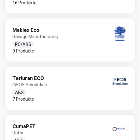
16 Produkte
Mablex Eco
Ravago Manufacturing
PC/ABS
9 Produkte
Terluran ECO
INEOS Styrolution
ABS
7 Produkte
CumaPET
Dufor