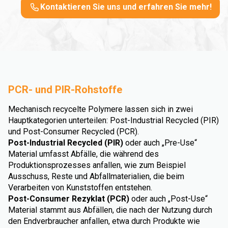
Kontaktieren Sie uns und erfahren Sie mehr!
PCR- und PIR-Rohstoffe
Mechanisch recycelte Polymere lassen sich in zwei
Hauptkategorien unterteilen: Post-Industrial Recycled (PIR)
und Post-Consumer Recycled (PCR).
Post-Industrial Recycled (PIR)
oder auch „Pre-Use“
Material umfasst Abfälle, die während des
Produktionsprozesses anfallen, wie zum Beispiel
Ausschuss, Reste und Abfallmaterialien, die beim
Verarbeiten von Kunststoffen entstehen.
Post-Consumer Rezyklat (PCR)
oder auch „Post-Use“
Material stammt aus Abfällen, die nach der Nutzung durch
den Endverbraucher anfallen, etwa durch Produkte wie