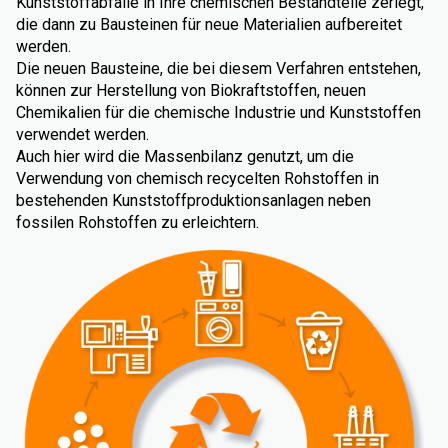
Kunststoffabfälle in Ihre chemischen Bestandteile zerlegt,
die dann zu Bausteinen für neue Materialien aufbereitet
werden.
Die neuen Bausteine, die bei diesem Verfahren entstehen,
können zur Herstellung von Biokraftstoffen, neuen
Chemikalien für die chemische Industrie und Kunststoffen
verwendet werden.
Auch hier wird die Massenbilanz genutzt, um die
Verwendung von chemisch recycelten Rohstoffen in
bestehenden Kunststoffproduktionsanlagen neben
fossilen Rohstoffen zu erleichtern.