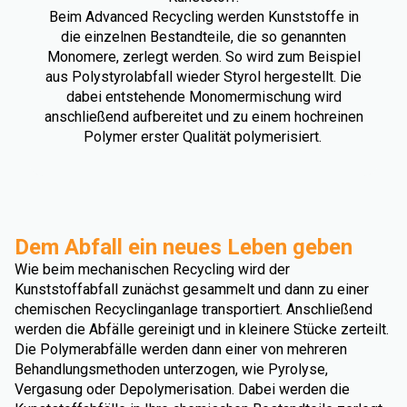
Beim Advanced Recycling werden Kunststoffe in
die einzelnen Bestandteile, die so genannten
Monomere, zerlegt werden. So wird zum Beispiel
aus Polystyrolabfall wieder Styrol hergestellt. Die
dabei entstehende Monomermischung wird
anschließend aufbereitet und zu einem hochreinen
Polymer erster Qualität polymerisiert.
Dem Abfall ein neues Leben geben
Wie beim mechanischen Recycling wird der
Kunststoffabfall zunächst gesammelt und dann zu einer
chemischen Recyclinganlage transportiert. Anschließend
werden die Abfälle gereinigt und in kleinere Stücke zerteilt.
Die Polymerabfälle werden dann einer von mehreren
Behandlungsmethoden unterzogen, wie Pyrolyse,
Vergasung oder Depolymerisation. Dabei werden die