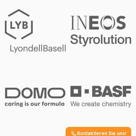
Kontaktieren Sie uns!