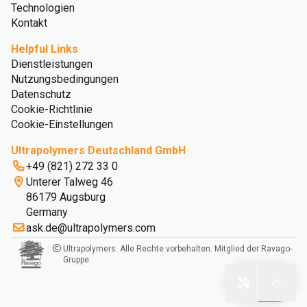
Technologien
Kontakt
Helpful Links
Dienstleistungen
Nutzungsbedingungen
Datenschutz
Cookie-Richtlinie
Cookie-Einstellungen
Ultrapolymers Deutschland GmbH
+49 (821) 272 33 0
Unterer Talweg 46
86179 Augsburg
Germany
ask.de@ultrapolymers.com
Ultrapolymers. Alle Rechte vorbehalten. Mitglied der Ravago-
Gruppe