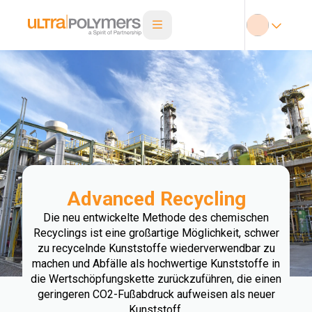
Advanced Recycling
Die neu entwickelte Methode des chemischen
Recyclings ist eine großartige Möglichkeit, schwer
zu recycelnde Kunststoffe wiederverwendbar zu
machen und Abfälle als hochwertige Kunststoffe in
die Wertschöpfungskette zurückzuführen, die einen
geringeren CO2-Fußabdruck aufweisen als neuer
Kunststoff.