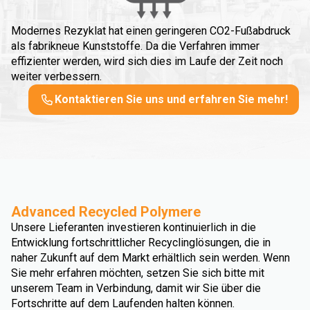
Modernes Rezyklat hat einen geringeren CO2-Fußabdruck
als fabrikneue Kunststoffe. Da die Verfahren immer
effizienter werden, wird sich dies im Laufe der Zeit noch
weiter verbessern.
Kontaktieren Sie uns und erfahren Sie mehr!
Advanced Recycled Polymere
Unsere Lieferanten investieren kontinuierlich in die
Entwicklung fortschrittlicher Recyclinglösungen, die in
naher Zukunft auf dem Markt erhältlich sein werden. Wenn
Sie mehr erfahren möchten, setzen Sie sich bitte mit
unserem Team in Verbindung, damit wir Sie über die
Fortschritte auf dem Laufenden halten können.