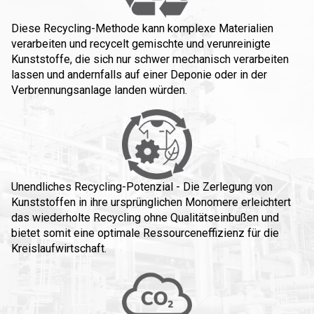
Diese Recycling-Methode kann komplexe Materialien
verarbeiten und recycelt gemischte und verunreinigte
Kunststoffe, die sich nur schwer mechanisch verarbeiten
lassen und andernfalls auf einer Deponie oder in der
Verbrennungsanlage landen würden.
Unendliches Recycling-Potenzial - Die Zerlegung von
Kunststoffen in ihre ursprünglichen Monomere erleichtert
das wiederholte Recycling ohne Qualitätseinbußen und
bietet somit eine optimale Ressourceneffizienz für die
Kreislaufwirtschaft.