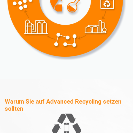
Warum Sie auf Advanced Recycling setzen
sollten