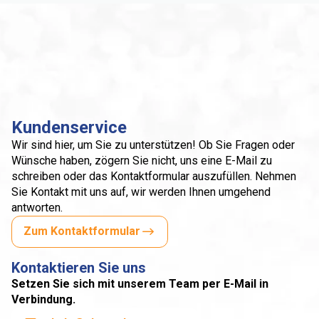
Kundenservice
Wir sind hier, um Sie zu unterstützen! Ob Sie Fragen oder
Wünsche haben, zögern Sie nicht, uns eine E-Mail zu
schreiben oder das Kontaktformular auszufüllen. Nehmen
Sie Kontakt mit uns auf, wir werden Ihnen umgehend
antworten.
Zum Kontaktformular
Kontaktieren Sie uns
Setzen Sie sich mit unserem Team per E-Mail in
Verbindung.