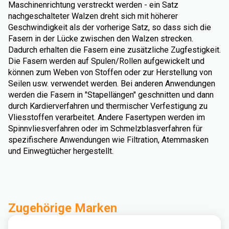
Maschinenrichtung verstreckt werden - ein Satz
nachgeschalteter Walzen dreht sich mit höherer
Geschwindigkeit als der vorherige Satz, so dass sich die
Fasern in der Lücke zwischen den Walzen strecken.
Dadurch erhalten die Fasern eine zusätzliche Zugfestigkeit.
Die Fasern werden auf Spulen/Rollen aufgewickelt und
können zum Weben von Stoffen oder zur Herstellung von
Seilen usw. verwendet werden. Bei anderen Anwendungen
werden die Fasern in "Stapellängen" geschnitten und dann
durch Kardierverfahren und thermischer Verfestigung zu
Vliesstoffen verarbeitet. Andere Fasertypen werden im
Spinnvliesverfahren oder im Schmelzblasverfahren für
spezifischere Anwendungen wie Filtration, Atemmasken
und Einwegtücher hergestellt.
Zugehörige Marken