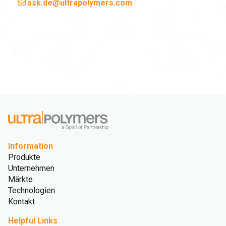
ask.de@ultrapolymers.com
Information
Produkte
Unternehmen
Märkte
Technologien
Kontakt
Helpful Links