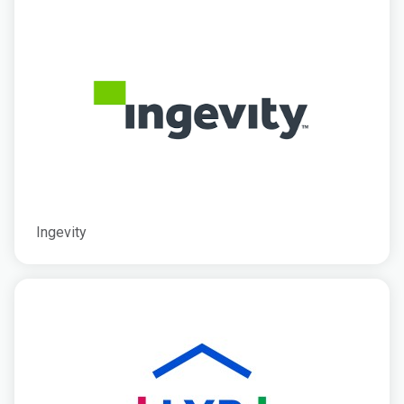
Ingevity