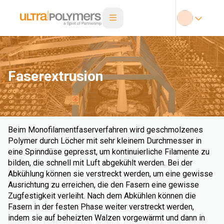
Faserextrusion
Beim Monofilamentfaserverfahren wird geschmolzenes
Polymer durch Löcher mit sehr kleinem Durchmesser in
eine Spinndüse gepresst, um kontinuierliche Filamente zu
bilden, die schnell mit Luft abgekühlt werden. Bei der
Abkühlung können sie verstreckt werden, um eine gewisse
Ausrichtung zu erreichen, die den Fasern eine gewisse
Zugfestigkeit verleiht. Nach dem Abkühlen können die
Fasern in der festen Phase weiter verstreckt werden,
indem sie auf beheizten Walzen vorgewärmt und dann in