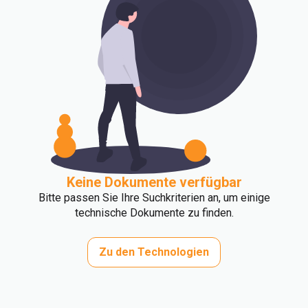
Keine Dokumente verfügbar
Bitte passen Sie Ihre Suchkriterien an, um einige
technische Dokumente zu finden.
Zu den Technologien