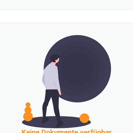
Keine Dokumente verfügbar