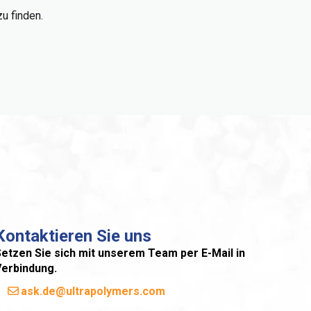
u finden.
Kontaktieren Sie uns
etzen Sie sich mit unserem Team per E-Mail in
Verbindung.
ask.de@ultrapolymers.com