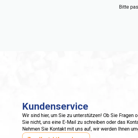
Bitte pa
Kundenservice
Wir sind hier, um Sie zu unterstützen! Ob Sie Fragen
Sie nicht, uns eine E-Mail zu schreiben oder das Kont
Nehmen Sie Kontakt mit uns auf, wir werden Ihnen u