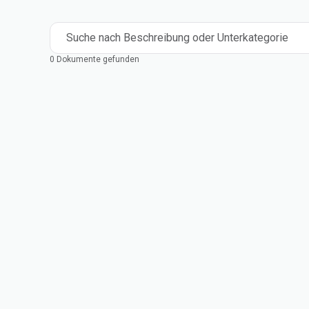
Suche nach Beschreibung oder Unterkategorie
0 Dokumente gefunden