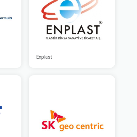
Enplast