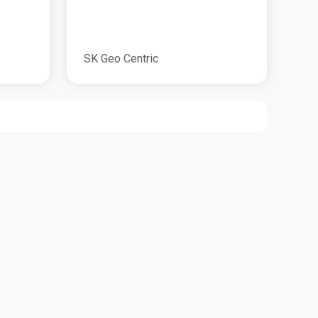
SK Geo Centric