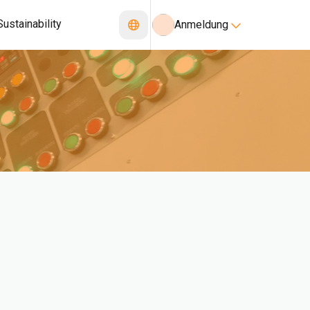
Sustainability
Anmeldung