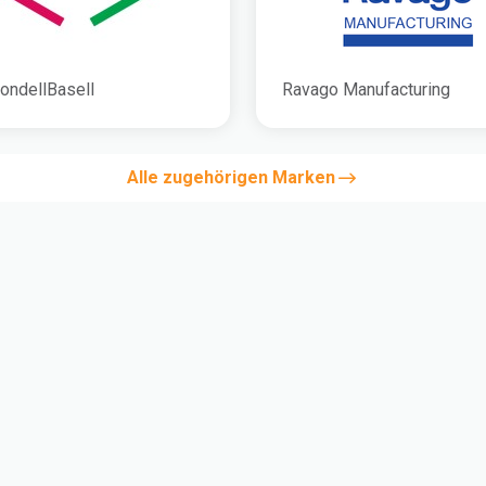
ondellBasell
Ravago Manufacturing
Alle zugehörigen Marken