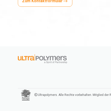
Zum Kontaktformular
Ultrapolymers. Alle Rechte vorbehalten. Mitglied der