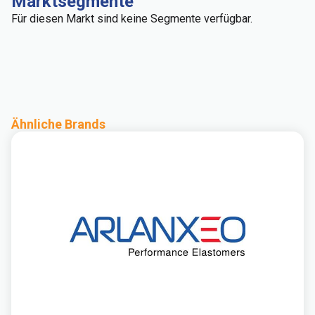
Marktsegmente
Für diesen Markt sind keine Segmente verfügbar.
Ähnliche Brands