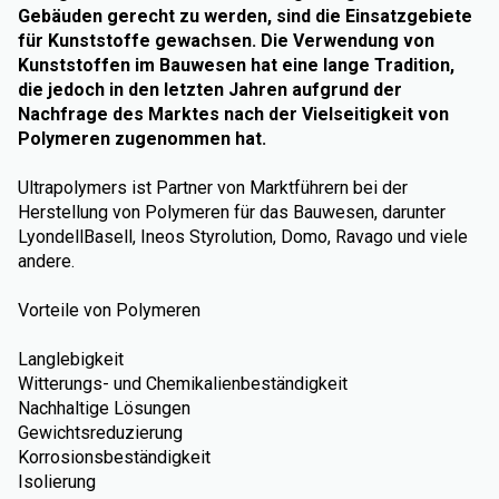
Gebäuden gerecht zu werden, sind die Einsatzgebiete
für Kunststoffe gewachsen. Die Verwendung von
Kunststoffen im Bauwesen hat eine lange Tradition,
die jedoch in den letzten Jahren aufgrund der
Nachfrage des Marktes nach der Vielseitigkeit von
Polymeren zugenommen hat.
Ultrapolymers ist Partner von Marktführern bei der
Herstellung von Polymeren für das Bauwesen, darunter
LyondellBasell, Ineos Styrolution, Domo, Ravago und viele
andere.
Vorteile von Polymeren
Langlebigkeit
Witterungs- und Chemikalienbeständigkeit
Nachhaltige Lösungen
Gewichtsreduzierung
Korrosionsbeständigkeit
Isolierung