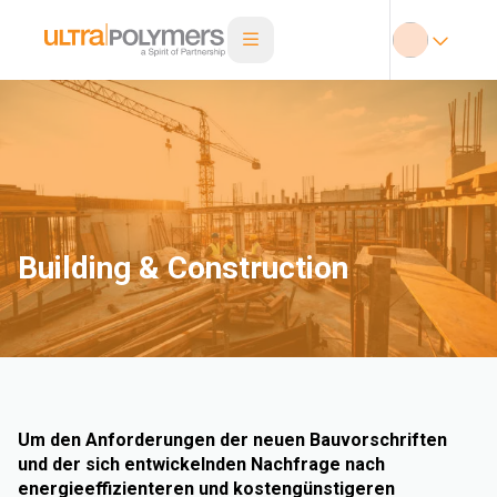
Building & Construction
Um den Anforderungen der neuen Bauvorschriften
und der sich entwickelnden Nachfrage nach
energieeffizienteren und kostengünstigeren