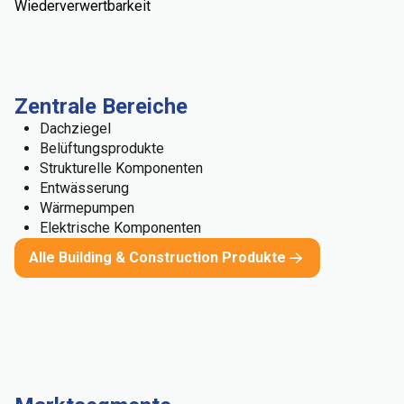
Wiederverwertbarkeit
Zentrale Bereiche
Dachziegel
Belüftungsprodukte
Strukturelle Komponenten
Entwässerung
Wärmepumpen
Elektrische Komponenten
Alle Building & Construction Produkte