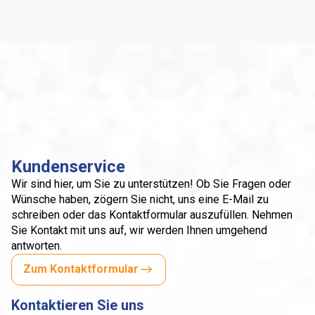
Kundenservice
Wir sind hier, um Sie zu unterstützen! Ob Sie Fragen oder
Wünsche haben, zögern Sie nicht, uns eine E-Mail zu
schreiben oder das Kontaktformular auszufüllen. Nehmen
Sie Kontakt mit uns auf, wir werden Ihnen umgehend
antworten.
Zum Kontaktformular
Kontaktieren Sie uns