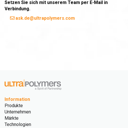
Setzen Sie sich mit unserem Team per E-Mail in
Verbindung.
ask.de@ultrapolymers.com
Information
Produkte
Unternehmen
Märkte
Technologien