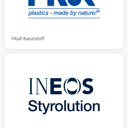
FKuR Kunststoff