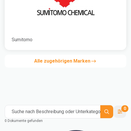
Sumitomo
Alle zugehörigen Marken
0
Suche nach Beschreibung oder Unterkategorie
0 Dokumente gefunden