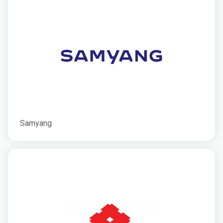
Samyang