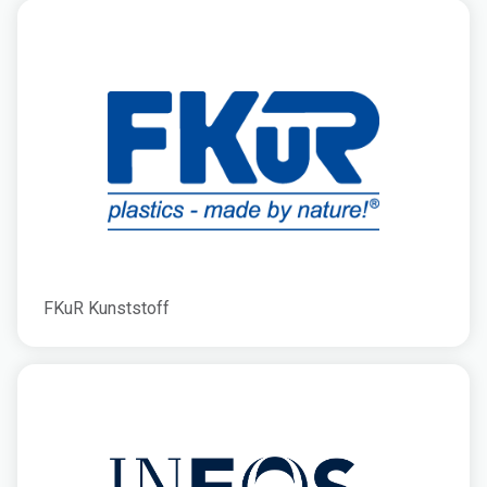
FKuR Kunststoff