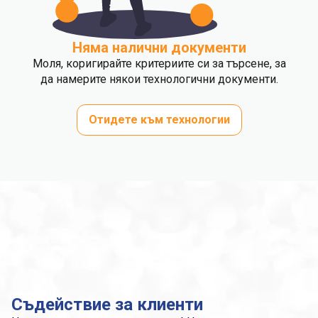
Няма налични документи
Моля, коригирайте критериите си за търсене, за
да намерите някои технологични документи.
Отидете към технологии
Съдействие за клиенти