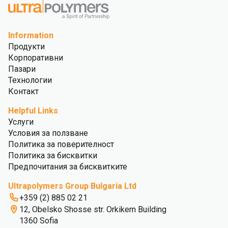
Information
Продукти
Корпоративни
Пазари
Технологии
Контакт
Helpful Links
Услуги
Условия за ползване
Политика за поверителност
Политика за бисквитки
Предпочитания за бисквитките
Ultrapolymers Group Bulgaria Ltd
+359 (2) 885 02 21
12, Obelsko Shosse str. Orkikem Building
1360 Sofia