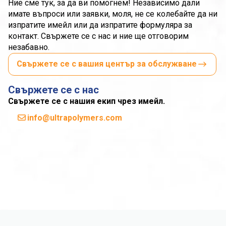
Ние сме тук, за да ви помогнем! Независимо дали
имате въпроси или заявки, моля, не се колебайте да ни
изпратите имейл или да изпратите формуляра за
контакт. Свържете се с нас и ние ще отговорим
незабавно.
Свържете се с вашия център за обслужване
Свържете се с нас
Свържете се с нашия екип чрез имейл.
info@ultrapolymers.com