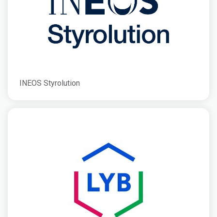
INEOS Styrolution