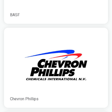
BASF
Chevron Phillips