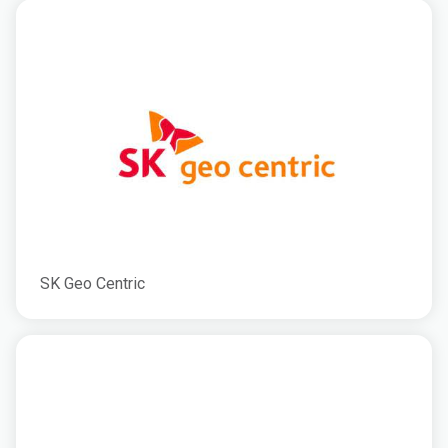
SK Geo Centric