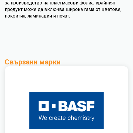
за производство на пластмасови фолиа, крайният
продукт може да включва широка гама от цветове,
покрития, ламинации и печат.
Свързани марки