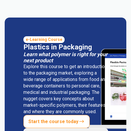
e-Learning Course
Plastics in Packaging
Learn what polymer is right for your
next product
Explore this course to get an introduction
to the packaging market, exploring a
wide range of applications from food and
beverage containers to personal care,
medical and industrial packaging. The
nugget covers key concepts about
market-specific polymers, their features
and where they are commonly used.
Start the course today