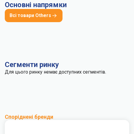
Основні напрямки
Всі товари Others
Сегменти ринку
Для цього ринку немає доступних сегментів.
Споріднені бренди