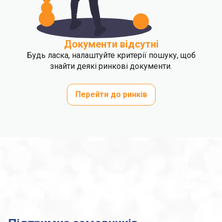
Документи відсутні
Будь ласка, налаштуйте критерії пошуку, щоб
знайти деякі ринкові документи.
Перейти до ринків