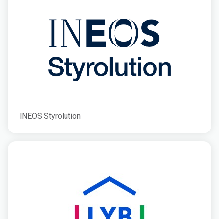
INEOS Styrolution