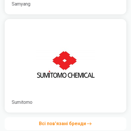
Samyang
Sumitomo
Всі пов'язані бренди