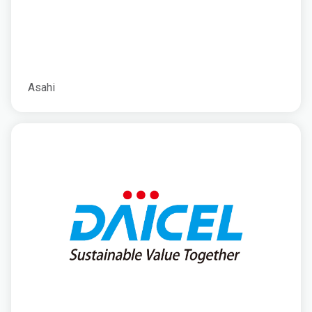
Asahi