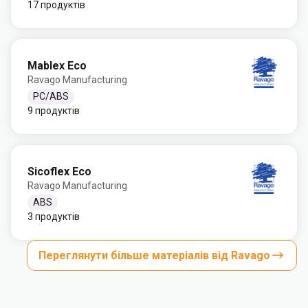
17 продуктів
Mablex Eco
Ravago Manufacturing
PC/ABS
9 продуктів
Sicoflex Eco
Ravago Manufacturing
ABS
3 продуктів
Переглянути більше матеріалів від Ravago