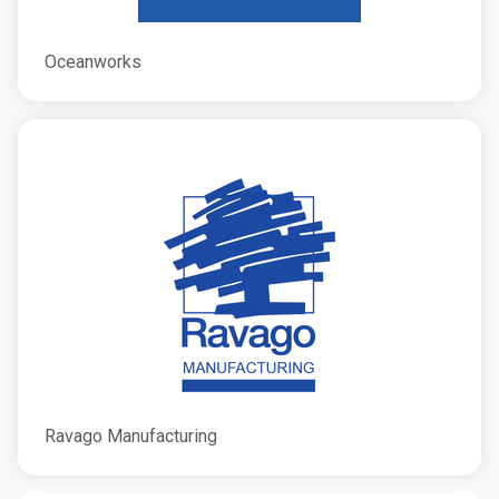
Oceanworks
Ravago Manufacturing