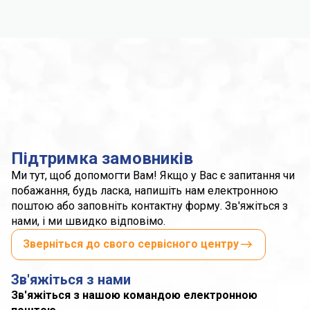
Підтримка замовників
Ми тут, щоб допомогти Вам! Якщо у Вас є запитання чи
побажання, будь ласка, напишіть нам електронною
поштою або заповніть контактну форму. Зв'яжіться з
нами, і ми швидко відповімо.
Зверніться до свого сервісного центру
Зв'яжіться з нами
Зв'яжіться з нашою командою електронною