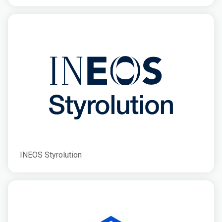
INEOS Styrolution