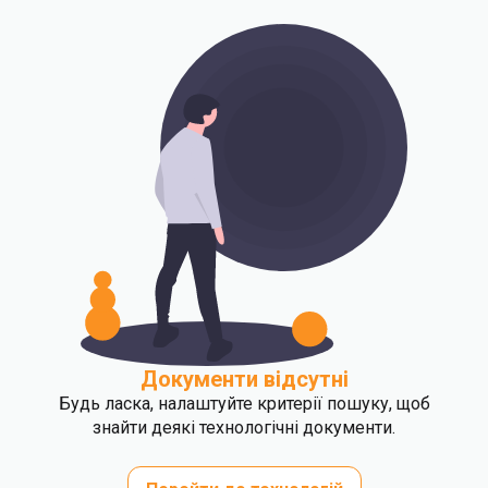
Документи відсутні
Будь ласка, налаштуйте критерії пошуку, щоб
знайти деякі технологічні документи.