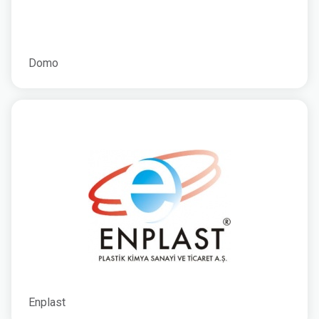
Domo
Enplast