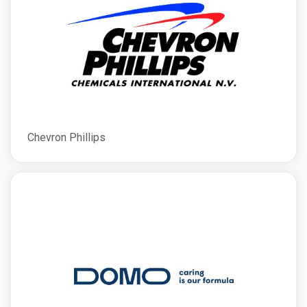
Chevron Phillips