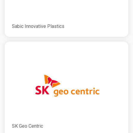
Sabic Innovative Plastics
SK Geo Centric