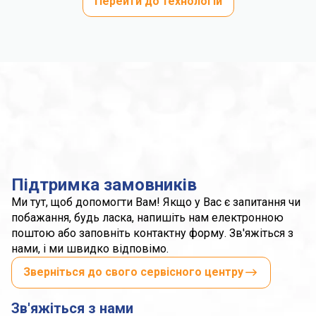
Перейти до технологій
Підтримка замовників
Ми тут, щоб допомогти Вам! Якщо у Вас є запитання чи
побажання, будь ласка, напишіть нам електронною
поштою або заповніть контактну форму. Зв'яжіться з
нами, і ми швидко відповімо.
Зверніться до свого сервісного центру
Зв'яжіться з нами