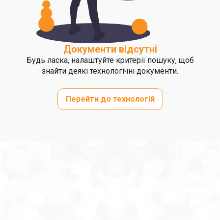
Документи відсутні
Будь ласка, налаштуйте критерії пошуку, щоб
знайти деякі технологічні документи.
Перейти до технологій