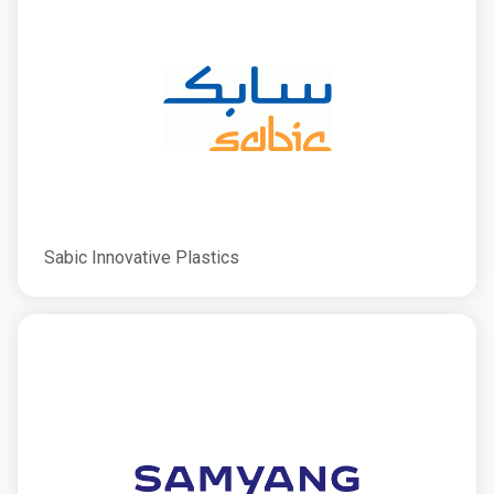
Sabic Innovative Plastics