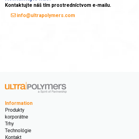
Kontaktujte náš tím prostredníctvom e-mailu.
info@ultrapolymers.com
Information
Produkty
korporátne
Trhy
Technológie
Kontakt