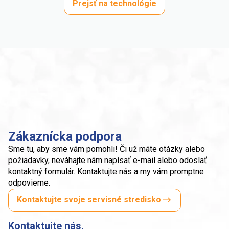
Prejsť na technológie
Zákaznícka podpora
Sme tu, aby sme vám pomohli! Či už máte otázky alebo
požiadavky, neváhajte nám napísať e-mail alebo odoslať
kontaktný formulár. Kontaktujte nás a my vám promptne
odpovieme.
Kontaktujte svoje servisné stredisko
Kontaktujte nás.