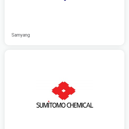
Samyang