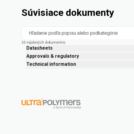
Súvisiace dokumenty
Hľadanie podľa popisu alebo podkategórie
33 nájdených dokumentov
Datasheets
Approvals & regulatory
Technical information