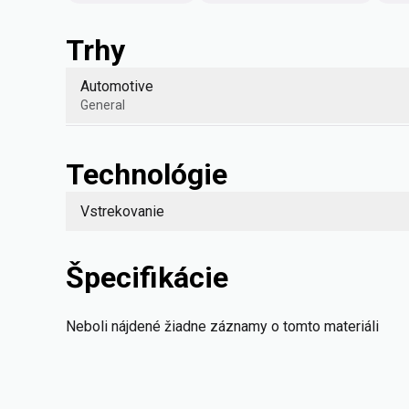
Trhy
Automotive
General
Technológie
Vstrekovanie
Špecifikácie
Neboli nájdené žiadne záznamy o tomto materiáli