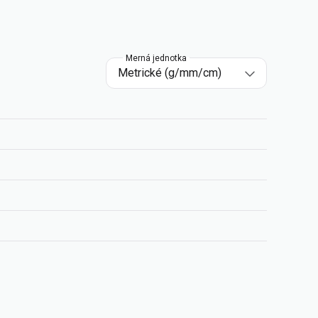
Merná jednotka