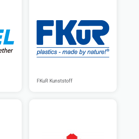
FKuR Kunststoff