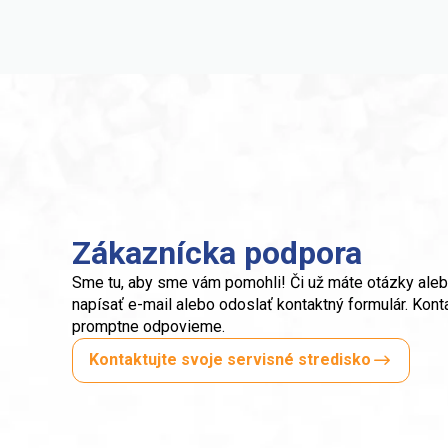
Zákaznícka podpora
Sme tu, aby sme vám pomohli! Či už máte otázky aleb
napísať e-mail alebo odoslať kontaktný formulár. Kont
promptne odpovieme.
Kontaktujte svoje servisné stredisko