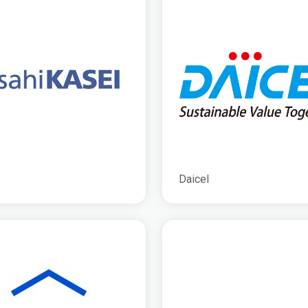
Daicel