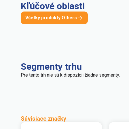
Kľúčové oblasti
Všetky produkty Others
Segmenty trhu
Pre tento trh nie sú k dispozícii žiadne segmenty.
Súvisiace značky