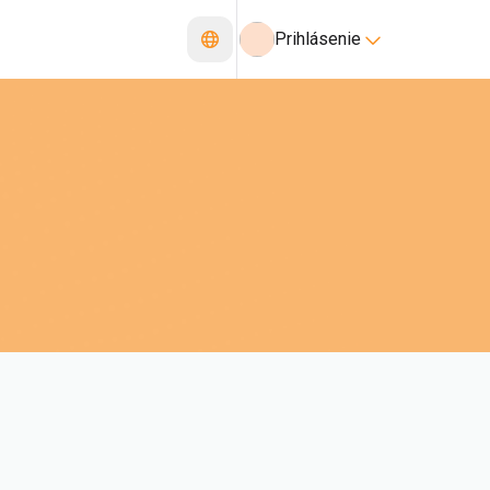
Prihlásenie