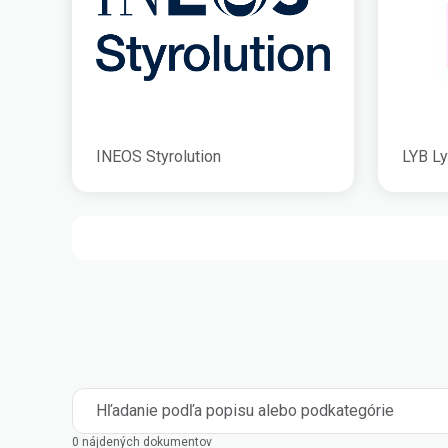
INEOS Styrolution
LYB Ly
Hľadanie podľa popisu alebo podkategórie
0 nájdených dokumentov