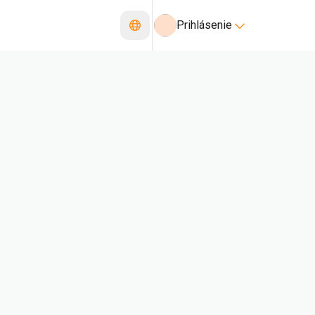
Prihlásenie