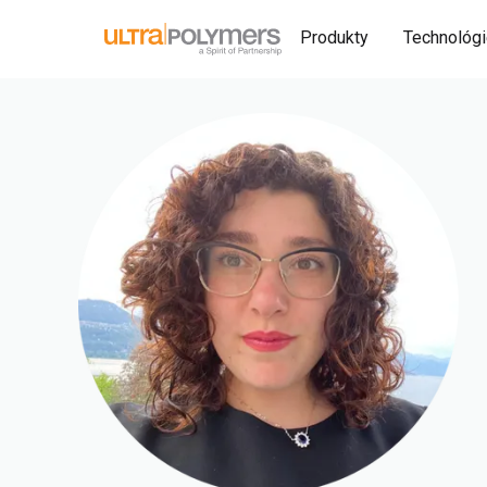
Produkty
Technológ