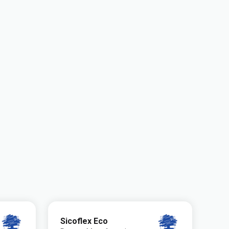
Sicoflex Eco