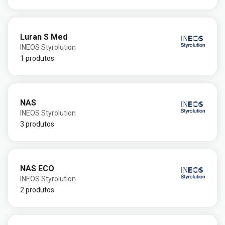
Luran S Med
INEOS Styrolution
1 produtos
NAS
INEOS Styrolution
3 produtos
NAS ECO
INEOS Styrolution
2 produtos