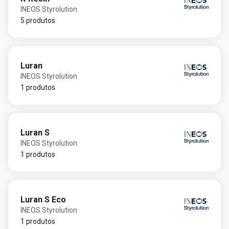
INEOS Styrolution
5 produtos
Luran
INEOS Styrolution
1 produtos
Luran S
INEOS Styrolution
1 produtos
Luran S Eco
INEOS Styrolution
1 produtos