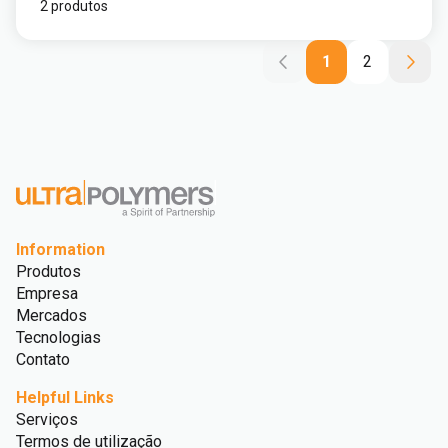
2 produtos
1
2
Information
Produtos
Empresa
Mercados
Tecnologias
Contato
Helpful Links
Serviços
Termos de utilização