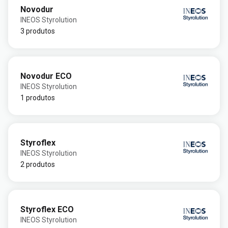
Novodur
INEOS Styrolution
3 produtos
Novodur ECO
INEOS Styrolution
1 produtos
Styroflex
INEOS Styrolution
2 produtos
Styroflex ECO
INEOS Styrolution