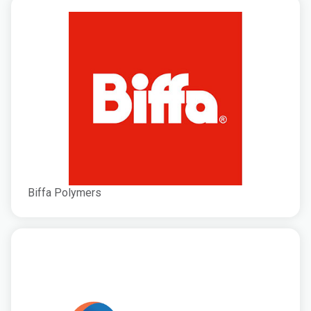
Biffa Polymers