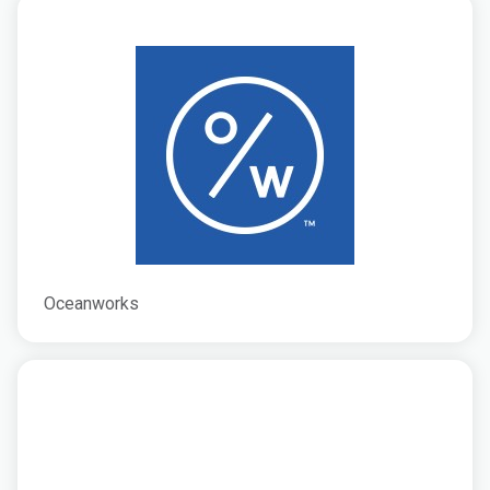
Oceanworks