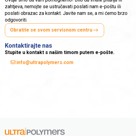
zahtjeva, nemojte se ustručavati poslati nam e-poštu ili
poslati obrazac za kontakt. Javite nam se, a mi ćemo brzo
odgovoriti.
Obratite se svom servisnom centru
Kontaktirajte nas
Stupite u kontakt s našim timom putem e-pošte.
info@ultrapolymers.com