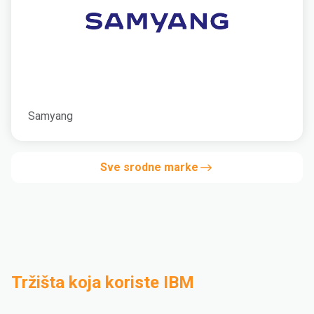
Samyang
Sve srodne marke
Tržišta koja koriste IBM