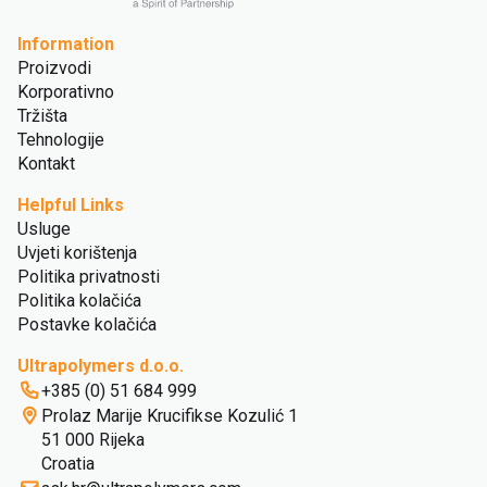
Information
Proizvodi
Korporativno
Tržišta
Tehnologije
Kontakt
Helpful Links
Usluge
Uvjeti korištenja
Politika privatnosti
Politika kolačića
Postavke kolačića
Ultrapolymers d.o.o.
+385 (0) 51 684 999
Prolaz Marije Krucifikse Kozulić 1
51 000 Rijeka
Croatia