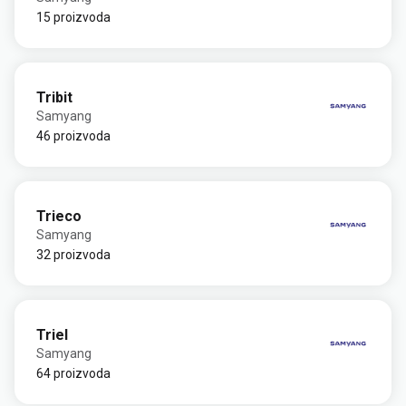
15 proizvoda
Tribit
Samyang
46 proizvoda
Trieco
Samyang
32 proizvoda
Triel
Samyang
64 proizvoda