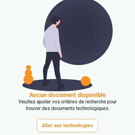
Aucun document disponible
Veuillez ajuster vos critères de recherche pour
trouver des documents technologiques.
Aller aux technologies