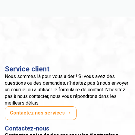
Service client
Nous sommes là pour vous aider ! Si vous avez des
questions ou des demandes, n'hésitez pas à nous envoyer
un courriel ou à utiliser le formulaire de contact. N'hésitez
pas à nous contacter, nous vous répondrons dans les
meilleurs délais.
Contactez nos services
Contactez-nous