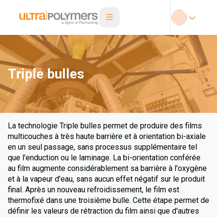
Triple bulles
La technologie Triple bulles permet de produire des films
multicouches à très haute barrière et à orientation bi-axiale
en un seul passage, sans processus supplémentaire tel
que l'enduction ou le laminage. La bi-orientation conférée
au film augmente considérablement sa barrière à l'oxygène
et à la vapeur d'eau, sans aucun effet négatif sur le produit
final. Après un nouveau refroidissement, le film est
thermofixé dans une troisième bulle. Cette étape permet de
définir les valeurs de rétraction du film ainsi que d'autres