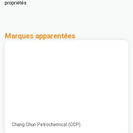
propriétés.
Marques apparentées
Chang Chun Petrochemical (CCP)