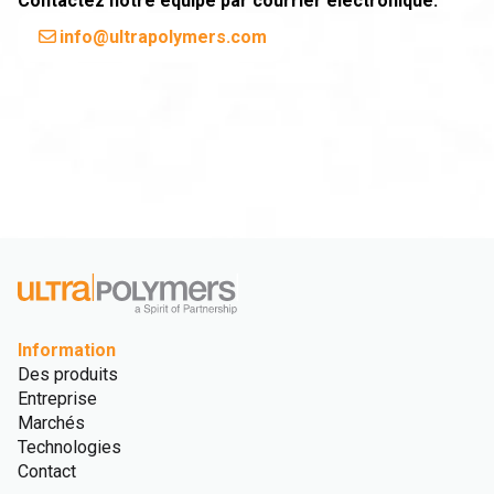
Contactez notre équipe par courrier électronique.
info@ultrapolymers.com
Information
Des produits
Entreprise
Marchés
Technologies
Contact