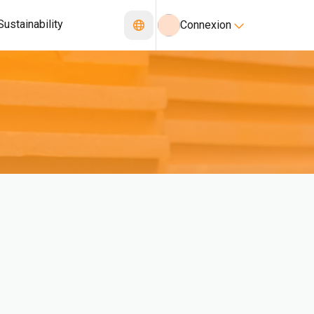
Sustainability
Connexion