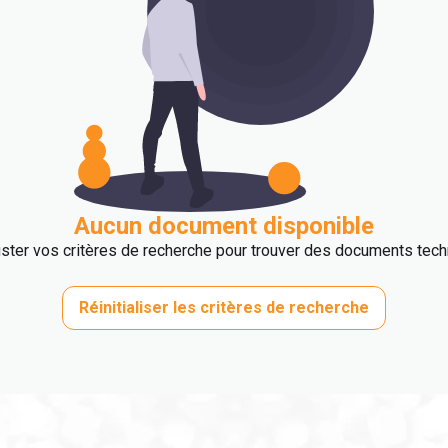
Aucun document disponible
uster vos critères de recherche pour trouver des documents tec
Réinitialiser les critères de recherche