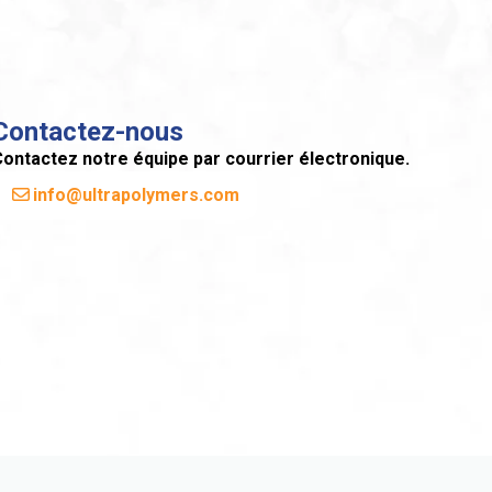
Contactez-nous
ontactez notre équipe par courrier électronique.
info@ultrapolymers.com