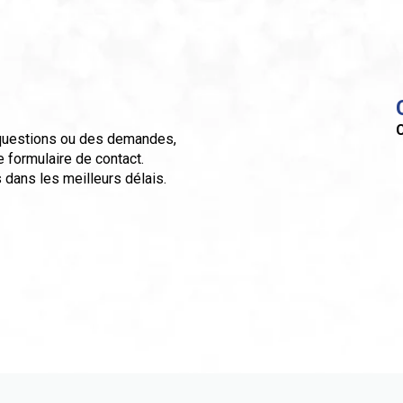
C
 questions ou des demandes,
e formulaire de contact.
 dans les meilleurs délais.