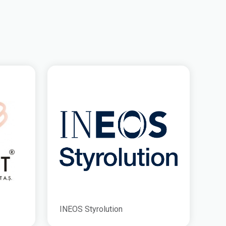
INEOS Styrolution