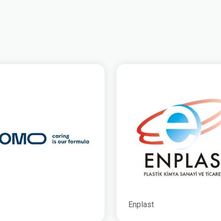
Enplast