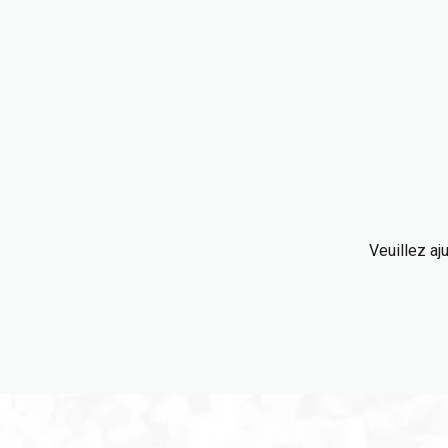
Veuillez aj