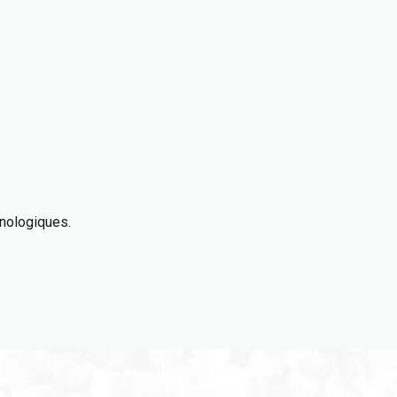
hnologiques.