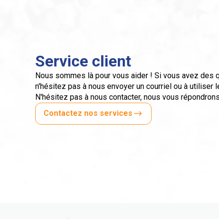
Service client
Nous sommes là pour vous aider ! Si vous avez des
n'hésitez pas à nous envoyer un courriel ou à utiliser l
N'hésitez pas à nous contacter, nous vous répondrons
Contactez nos services