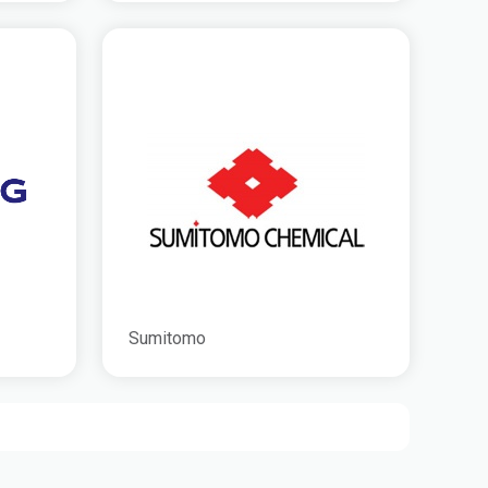
Sumitomo