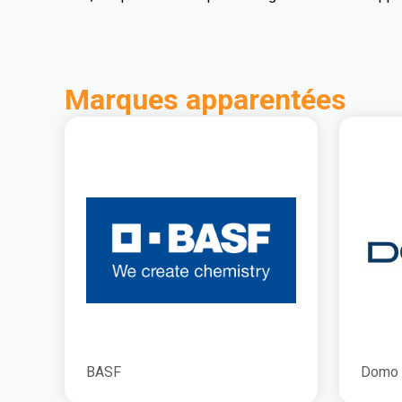
Marques apparentées
BASF
Domo