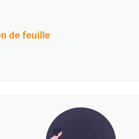
n de feuille