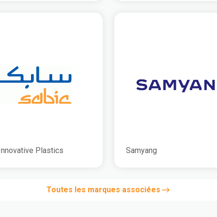
Innovative Plastics
Samyang
Toutes les marques associées