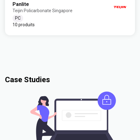
Panlite
Teijin Policarbonate Singapore
PC
10 produits
Case Studies