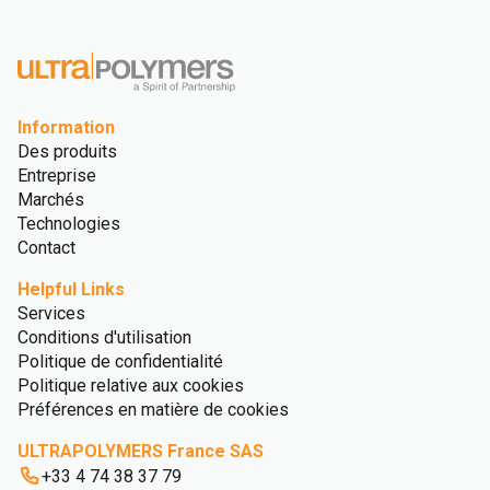
Information
Des produits
Entreprise
Marchés
Technologies
Contact
Helpful Links
Services
Conditions d'utilisation
Politique de confidentialité
Politique relative aux cookies
Préférences en matière de cookies
ULTRAPOLYMERS France SAS
+33 4 74 38 37 79