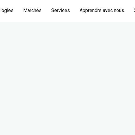
logies
Marchés
Services
Apprendre avec nous