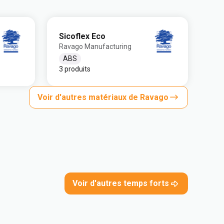
Sicoflex Eco
Ravago Manufacturing
ABS
3 produits
Voir d'autres matériaux de Ravago
Voir d'autres temps forts