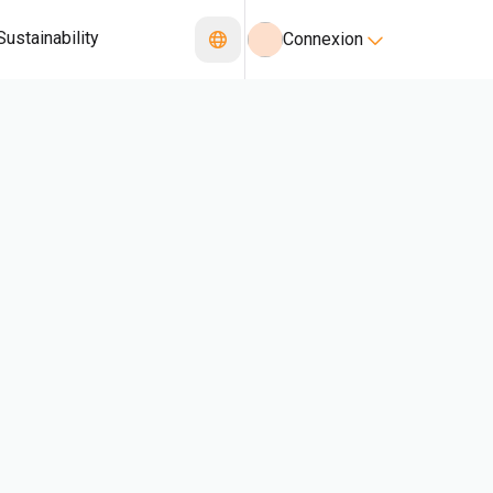
Sustainability
Connexion