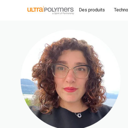
Des produits
Techno