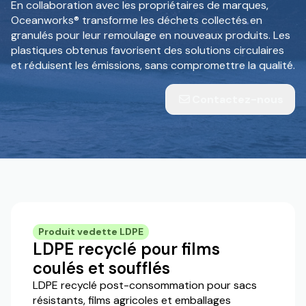
En collaboration avec les propriétaires de marques,
Oceanworks® transforme les déchets collectés en
granulés pour leur remoulage en nouveaux produits. Les
plastiques obtenus favorisent des solutions circulaires
et réduisent les émissions, sans compromettre la qualité.
Contactez-nous
Produit vedette LDPE
LDPE recyclé pour films
coulés et soufflés
LDPE recyclé post-consommation pour sacs
résistants, films agricoles et emballages