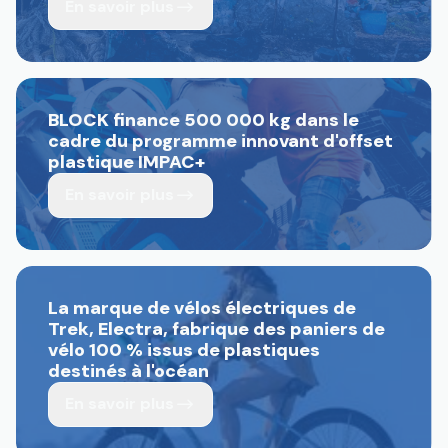
En savoir plus
BLOCK finance 500 000 kg dans le
cadre du programme innovant d'offset
plastique IMPAC+
En savoir plus
La marque de vélos électriques de
Trek, Electra, fabrique des paniers de
vélo 100 % issus de plastiques
destinés à l'océan
En savoir plus