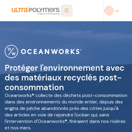
Protéger l'environnement avec
des matériaux recyclés post-
consommation
Oceanworks® collecte des déchets post-consommation
dans des environnements du monde entier, depuis des
engins de pêche abandonnés près des côtes jusqu'à
des articles en voie de rejoindre l'océan qui, sans
l'intervention d'Oceanworks®, finiraient dans nos rivières
et nos mers.