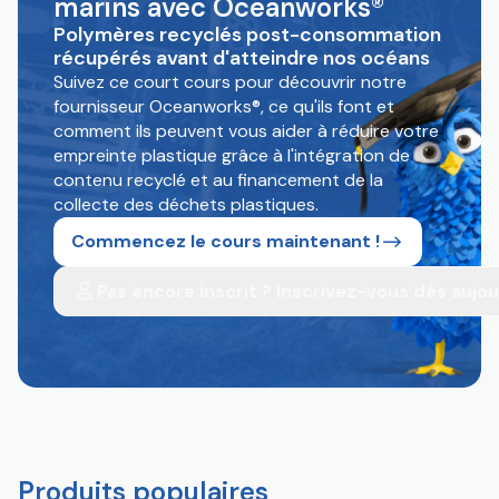
marins avec Oceanworks®
Polymères recyclés post-consommation
récupérés avant d'atteindre nos océans
Suivez ce court cours pour découvrir notre
fournisseur Oceanworks®, ce qu'ils font et
comment ils peuvent vous aider à réduire votre
empreinte plastique grâce à l'intégration de
contenu recyclé et au financement de la
collecte des déchets plastiques.
Commencez le cours maintenant !
Pas encore inscrit ? Inscrivez-vous dès aujou
Produits populaires