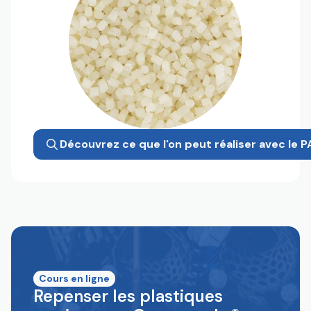
Découvrez ce que l'on peut réaliser avec le
Cours en ligne
Repenser les plastiques