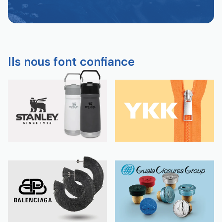
Ils nous font confiance