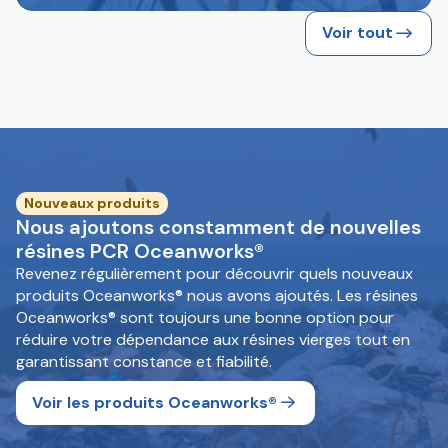
Voir tout
Nouveaux produits
Nous ajoutons constamment de nouvelles
résines PCR Oceanworks®
Revenez régulièrement pour découvrir quels nouveaux
produits Oceanworks® nous avons ajoutés. Les résines
Oceanworks® sont toujours une bonne option pour
réduire votre dépendance aux résines vierges tout en
garantissant constance et fiabilité.
Voir les produits Oceanworks®