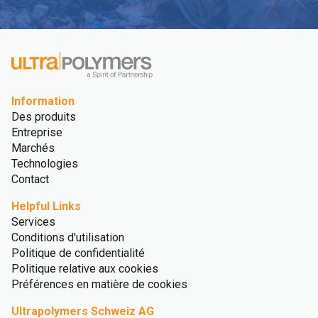
Information
Des produits
Entreprise
Marchés
Technologies
Contact
Helpful Links
Services
Conditions d'utilisation
Politique de confidentialité
Politique relative aux cookies
Préférences en matière de cookies
Ultrapolymers Schweiz AG