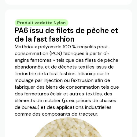
Produit vedette Nylon
PA6 issu de filets de pêche et
de la fast fashion
Matériaux polyamide 100 % recyclés post-
consommation (PCR) fabriqués à partir d'«
engins fantômes » tels que des filets de pêche
abandonnés, et de déchets textiles issus de
l'industrie de la fast fashion. Idéaux pour le
moulage par injection ou l'extrusion afin de
fabriquer des biens de consommation tels que
des fermetures éclair et autres textiles, des
éléments de mobilier (p. ex. pièces de chaises
de bureau) et des applications industrielles
comme des composants de tracteur.