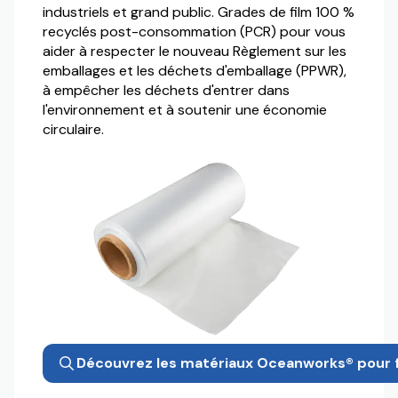
industriels et grand public. Grades de film 100 %
recyclés post-consommation (PCR) pour vous
aider à respecter le nouveau Règlement sur les
emballages et les déchets d'emballage (PPWR),
à empêcher les déchets d'entrer dans
l'environnement et à soutenir une économie
circulaire.
Découvrez les matériaux Oceanworks® pour 