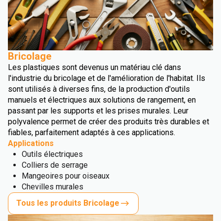
Bricolage
Les plastiques sont devenus un matériau clé dans
l'industrie du bricolage et de l'amélioration de l'habitat. Ils
sont utilisés à diverses fins, de la production d'outils
manuels et électriques aux solutions de rangement, en
passant par les supports et les prises murales. Leur
polyvalence permet de créer des produits très durables et
fiables, parfaitement adaptés à ces applications.
Applications
Outils électriques
Colliers de serrage
Mangeoires pour oiseaux
Chevilles murales
Tous les produits Bricolage