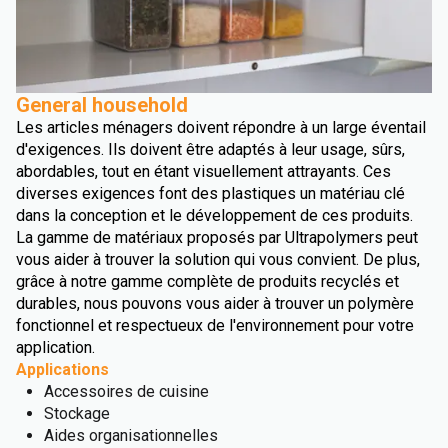
General household
Les articles ménagers doivent répondre à un large éventail
d'exigences. Ils doivent être adaptés à leur usage, sûrs,
abordables, tout en étant visuellement attrayants. Ces
diverses exigences font des plastiques un matériau clé
dans la conception et le développement de ces produits.
La gamme de matériaux proposés par Ultrapolymers peut
vous aider à trouver la solution qui vous convient. De plus,
grâce à notre gamme complète de produits recyclés et
durables, nous pouvons vous aider à trouver un polymère
fonctionnel et respectueux de l'environnement pour votre
application.
Applications
Accessoires de cuisine
Stockage
Aides organisationnelles