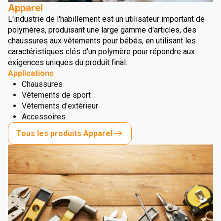
Apparel
L'industrie de l'habillement est un utilisateur important de
polymères, produisant une large gamme d'articles, des
chaussures aux vêtements pour bébés, en utilisant les
caractéristiques clés d'un polymère pour répondre aux
exigences uniques du produit final.
Applications
Chaussures
Vêtements de sport
Vêtements d'extérieur
Accessoires
Tous les produits Apparel