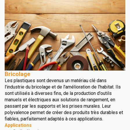
Bricolage
Les plastiques sont devenus un matériau clé dans
l'industrie du bricolage et de l'amélioration de l'habitat. Ils
sont utilisés à diverses fins, de la production d'outils
manuels et électriques aux solutions de rangement, en
passant par les supports et les prises murales. Leur
polyvalence permet de créer des produits très durables et
fiables, parfaitement adaptés à ces applications.
Applications