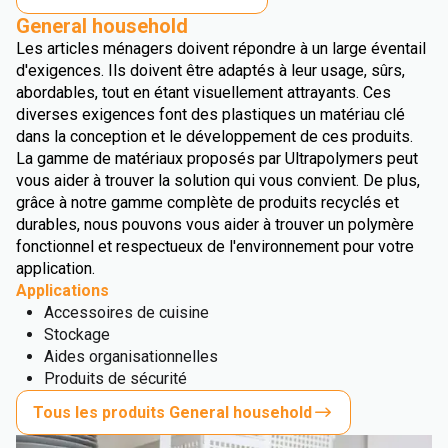
General household
Les articles ménagers doivent répondre à un large éventail
d'exigences. Ils doivent être adaptés à leur usage, sûrs,
abordables, tout en étant visuellement attrayants. Ces
diverses exigences font des plastiques un matériau clé
dans la conception et le développement de ces produits.
La gamme de matériaux proposés par Ultrapolymers peut
vous aider à trouver la solution qui vous convient. De plus,
grâce à notre gamme complète de produits recyclés et
durables, nous pouvons vous aider à trouver un polymère
fonctionnel et respectueux de l'environnement pour votre
application.
Applications
Accessoires de cuisine
Stockage
Aides organisationnelles
Produits de sécurité
Tous les produits General household