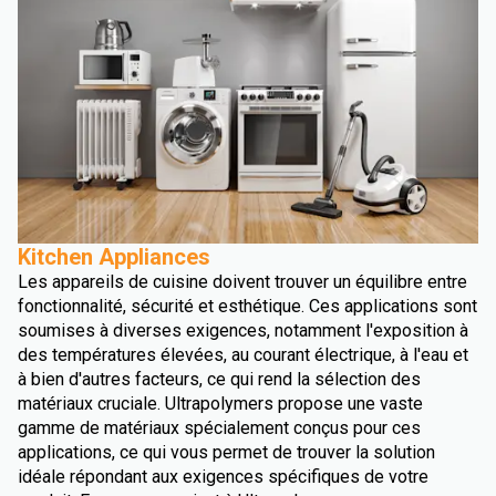
Kitchen Appliances
Les appareils de cuisine doivent trouver un équilibre entre
fonctionnalité, sécurité et esthétique. Ces applications sont
soumises à diverses exigences, notamment l'exposition à
des températures élevées, au courant électrique, à l'eau et
à bien d'autres facteurs, ce qui rend la sélection des
matériaux cruciale. Ultrapolymers propose une vaste
gamme de matériaux spécialement conçus pour ces
applications, ce qui vous permet de trouver la solution
idéale répondant aux exigences spécifiques de votre