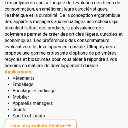
Les polymères sont à l'origine de l'évolution des biens de
consommation, en améliorant leurs caractéristiques,
l'esthétique et la durabilité. De la conception ergonomique
des appareils ménagers aux emballages accrocheurs qui
stimulent l'attrait des produits, la polyvalence des
polymères permet de créer des articles légers, durables et
économiques. Les préférences des consommateurs
évoluant vers le développement durable, Ultrapolymers
propose une gamme croissante d'options de polymères
recyclés et biosourcés pour vous aider à répondre à vos
besoins en matière de développement durable.
Applications
Vêtements
Emballage
Bricolage et jardinage
Mobilier
Appareils ménagers
Jouets
Sports et loisirs
Tous les produits Général