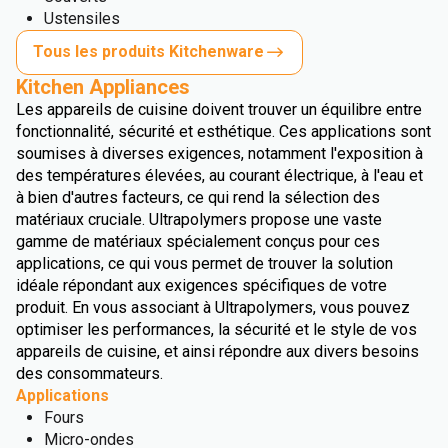
Ustensiles
Tous les produits Kitchenware
Kitchen Appliances
Les appareils de cuisine doivent trouver un équilibre entre
fonctionnalité, sécurité et esthétique. Ces applications sont
soumises à diverses exigences, notamment l'exposition à
des températures élevées, au courant électrique, à l'eau et
à bien d'autres facteurs, ce qui rend la sélection des
matériaux cruciale. Ultrapolymers propose une vaste
gamme de matériaux spécialement conçus pour ces
applications, ce qui vous permet de trouver la solution
idéale répondant aux exigences spécifiques de votre
produit. En vous associant à Ultrapolymers, vous pouvez
optimiser les performances, la sécurité et le style de vos
appareils de cuisine, et ainsi répondre aux divers besoins
des consommateurs.
Applications
Fours
Micro-ondes