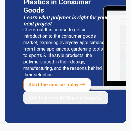
Plastics in Consumer
Goods
Learn what polymer is right for your
next project
Check out this course to get an
introduction to the consumer goods
market, exploring everyday applications
from home appliances, gardening tools
to sports & lifestyle products, the
polymers used in their design,
manufacturing, and the reasons behind
their selection.
Start the course today!
Not Registered? Sign up today!