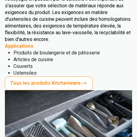
s'assurer que votre sélection de matériaux réponde aux
exigences du produit. Les exigences en matière
d'ustensiles de cuisine peuvent inclure des homologations
alimentaires, des exigences de température élevée, la
flexibilité, la résistance au lave-vaisselle, la recyclabilité et
bien d'autres encore.
Applications
Produits de boulangerie et de pâtisserie
Articles de cuisine
Couverts
Ustensiles
Tous les produits Kitchenware