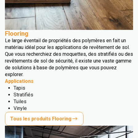
Flooring
Le large éventail de propriétés des polymères en fait un
matériau idéal pour les applications de revêtement de sol.
Que vous recherchiez des moquettes, des stratifiés ou des
revêtements de sol de sécurité, il existe une vaste gamme
de solutions à base de polymères que vous pouvez
explorer.
Applications
Tapis
Stratifiés
Tuiles
Vinyle
Tous les produits Flooring