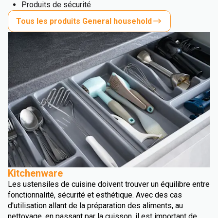
Produits de sécurité
Tous les produits General household
Kitchenware
Les ustensiles de cuisine doivent trouver un équilibre entre
fonctionnalité, sécurité et esthétique. Avec des cas
d'utilisation allant de la préparation des aliments, au
nettoyage, en passant par la cuisson, il est important de