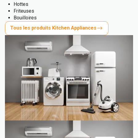
Hottes
Friteuses
Bouilloires
Tous les produits Kitchen Appliances