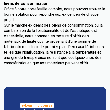
biens de consommation.
Grâce à notre portefeuille complet, nous pouvons trouver la
bonne solution pour répondre aux exigences de chaque
projet.
Sur le marché exigeant des biens de consommation, où la
combinaison de la fonctionnalité et de l'esthétique est
essentielle, nous sommes en mesure d'offrir des
matériaux de haute qualité provenant d'une gamme de
fabricants mondiaux de premier plan. Des caractéristiques
telles que l'ignifugation, la résistance à la température et
une grande transparence ne sont que quelques-unes des
caractéristiques que nos matériaux peuvent offrir.
e-Learning Course