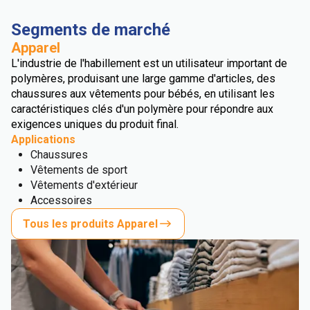
Segments de marché
Apparel
L'industrie de l'habillement est un utilisateur important de
polymères, produisant une large gamme d'articles, des
chaussures aux vêtements pour bébés, en utilisant les
caractéristiques clés d'un polymère pour répondre aux
exigences uniques du produit final.
Applications
Chaussures
Vêtements de sport
Vêtements d'extérieur
Accessoires
Tous les produits Apparel