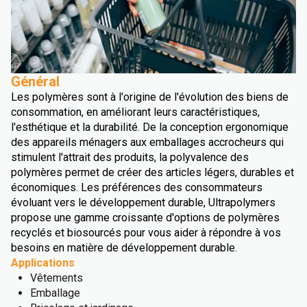
Général
Les polymères sont à l'origine de l'évolution des biens de
consommation, en améliorant leurs caractéristiques,
l'esthétique et la durabilité. De la conception ergonomique
des appareils ménagers aux emballages accrocheurs qui
stimulent l'attrait des produits, la polyvalence des
polymères permet de créer des articles légers, durables et
économiques. Les préférences des consommateurs
évoluant vers le développement durable, Ultrapolymers
propose une gamme croissante d'options de polymères
recyclés et biosourcés pour vous aider à répondre à vos
besoins en matière de développement durable.
Applications
Vêtements
Emballage