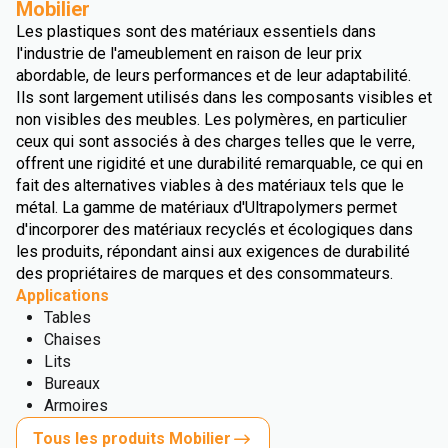
Mobilier
Les plastiques sont des matériaux essentiels dans
l'industrie de l'ameublement en raison de leur prix
abordable, de leurs performances et de leur adaptabilité.
Ils sont largement utilisés dans les composants visibles et
non visibles des meubles. Les polymères, en particulier
ceux qui sont associés à des charges telles que le verre,
offrent une rigidité et une durabilité remarquable, ce qui en
fait des alternatives viables à des matériaux tels que le
métal. La gamme de matériaux d'Ultrapolymers permet
d'incorporer des matériaux recyclés et écologiques dans
les produits, répondant ainsi aux exigences de durabilité
des propriétaires de marques et des consommateurs.
Applications
Tables
Chaises
Lits
Bureaux
Armoires
Tous les produits Mobilier