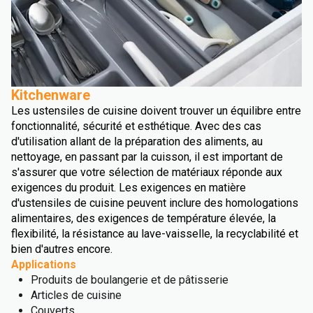
Kitchenware
Les ustensiles de cuisine doivent trouver un équilibre entre
fonctionnalité, sécurité et esthétique. Avec des cas
d'utilisation allant de la préparation des aliments, au
nettoyage, en passant par la cuisson, il est important de
s'assurer que votre sélection de matériaux réponde aux
exigences du produit. Les exigences en matière
d'ustensiles de cuisine peuvent inclure des homologations
alimentaires, des exigences de température élevée, la
flexibilité, la résistance au lave-vaisselle, la recyclabilité et
bien d'autres encore.
Applications
Produits de boulangerie et de pâtisserie
Articles de cuisine
Couverts