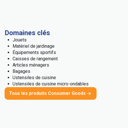
Domaines clés
Jouets
Matériel de jardinage
Équipements sportifs
Caisses de rangement
Articles ménagers
Bagages
Ustensiles de cuisine
Ustensiles de cuisine micro-ondables
Tous les produits Consumer Goods