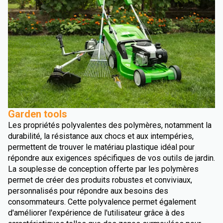
Garden tools
Les propriétés polyvalentes des polymères, notamment la
durabilité, la résistance aux chocs et aux intempéries,
permettent de trouver le matériau plastique idéal pour
répondre aux exigences spécifiques de vos outils de jardin.
La souplesse de conception offerte par les polymères
permet de créer des produits robustes et conviviaux,
personnalisés pour répondre aux besoins des
consommateurs. Cette polyvalence permet également
d'améliorer l'expérience de l'utilisateur grâce à des