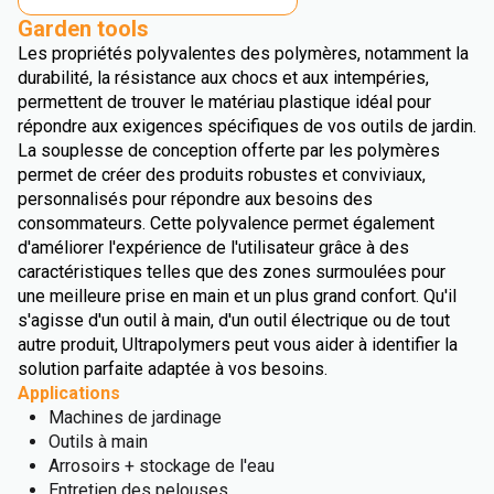
Garden tools
Les propriétés polyvalentes des polymères, notamment la
durabilité, la résistance aux chocs et aux intempéries,
permettent de trouver le matériau plastique idéal pour
répondre aux exigences spécifiques de vos outils de jardin.
La souplesse de conception offerte par les polymères
permet de créer des produits robustes et conviviaux,
personnalisés pour répondre aux besoins des
consommateurs. Cette polyvalence permet également
d'améliorer l'expérience de l'utilisateur grâce à des
caractéristiques telles que des zones surmoulées pour
une meilleure prise en main et un plus grand confort. Qu'il
s'agisse d'un outil à main, d'un outil électrique ou de tout
autre produit, Ultrapolymers peut vous aider à identifier la
solution parfaite adaptée à vos besoins.
Applications
Machines de jardinage
Outils à main
Arrosoirs + stockage de l'eau
Entretien des pelouses