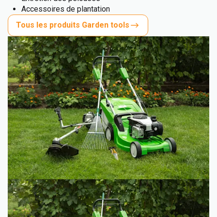
Accessoires de plantation
Tous les produits Garden tools