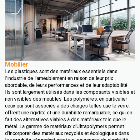
Mobilier
Les plastiques sont des matériaux essentiels dans
l'industrie de l'ameublement en raison de leur prix
abordable, de leurs performances et de leur adaptabilité.
Ils sont largement utilisés dans les composants visibles et
non visibles des meubles. Les polymères, en particulier
ceux qui sont associés à des charges telles que le verre,
offrent une rigidité et une durabilité remarquable, ce qui en
fait des alternatives viables à des matériaux tels que le
métal. La gamme de matériaux d'Ultrapolymers permet
d'incorporer des matériaux recyclés et écologiques dans