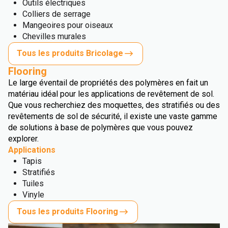
Outils électriques
Colliers de serrage
Mangeoires pour oiseaux
Chevilles murales
Tous les produits Bricolage
Flooring
Le large éventail de propriétés des polymères en fait un
matériau idéal pour les applications de revêtement de sol.
Que vous recherchiez des moquettes, des stratifiés ou des
revêtements de sol de sécurité, il existe une vaste gamme
de solutions à base de polymères que vous pouvez
explorer.
Applications
Tapis
Stratifiés
Tuiles
Vinyle
Tous les produits Flooring