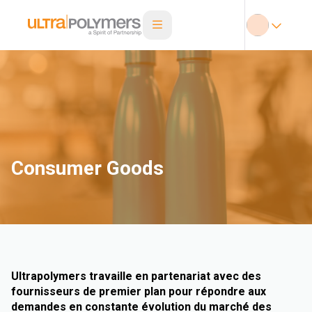
Consumer Goods
Ultrapolymers travaille en partenariat avec des
fournisseurs de premier plan pour répondre aux
demandes en constante évolution du marché des