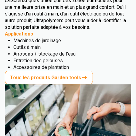
caractéristiques telles que des zones surmoulées pour
une meilleure prise en main et un plus grand confort. Qu'il
s'agisse d'un outil à main, d'un outil électrique ou de tout
autre produit, Ultrapolymers peut vous aider à identifier la
solution parfaite adaptée à vos besoins.
Applications
Machines de jardinage
Outils à main
Arrosoirs + stockage de l'eau
Entretien des pelouses
Accessoires de plantation
Tous les produits Garden tools