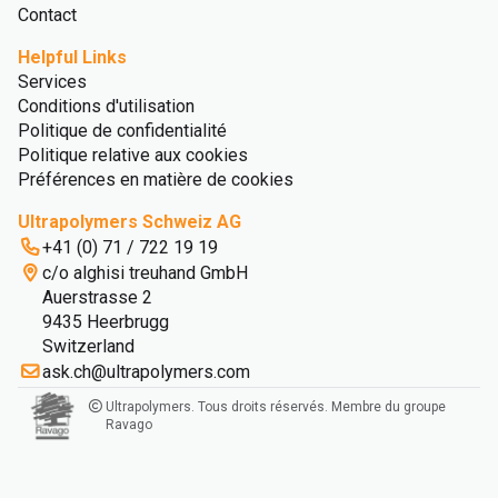
Contact
Helpful Links
Services
Conditions d'utilisation
Politique de confidentialité
Politique relative aux cookies
Préférences en matière de cookies
Ultrapolymers Schweiz AG
+41 (0) 71 / 722 19 19
c/o alghisi treuhand GmbH
Auerstrasse 2
9435 Heerbrugg
Switzerland
ask.ch@ultrapolymers.com
Ultrapolymers. Tous droits réservés. Membre du groupe
Ravago