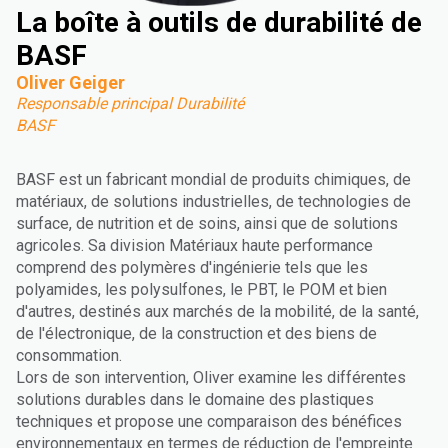
La boîte à outils de durabilité de
BASF
Oliver Geiger
Responsable principal Durabilité
BASF
BASF est un fabricant mondial de produits chimiques, de
matériaux, de solutions industrielles, de technologies de
surface, de nutrition et de soins, ainsi que de solutions
agricoles. Sa division Matériaux haute performance
comprend des polymères d'ingénierie tels que les
polyamides, les polysulfones, le PBT, le POM et bien
d'autres, destinés aux marchés de la mobilité, de la santé,
de l'électronique, de la construction et des biens de
consommation.
Lors de son intervention, Oliver examine les différentes
solutions durables dans le domaine des plastiques
techniques et propose une comparaison des bénéfices
environnementaux en termes de réduction de l'empreinte