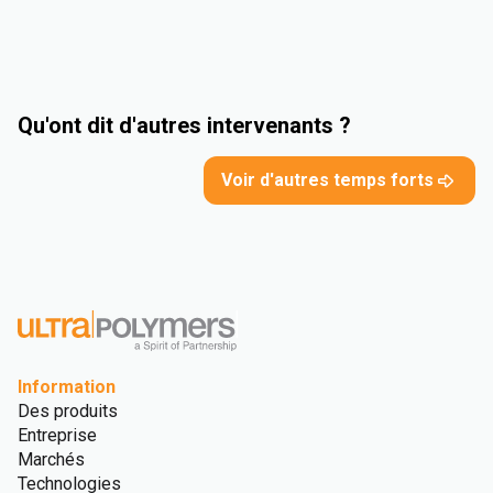
Qu'ont dit d'autres intervenants ?
Voir d'autres temps forts
Information
Des produits
Entreprise
Marchés
Technologies