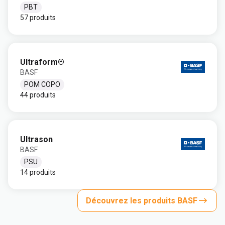
PBT
57 produits
Ultraform®
BASF
POM COPO
44 produits
Ultrason
BASF
PSU
14 produits
Découvrez les produits BASF