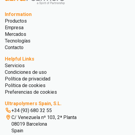
Information
Productos
Empresa
Mercados
Tecnologías
Contacto
Helpful Links
Servicios
Condiciones de uso
Política de privacidad
Política de cookies
Preferencias de cookies
Ultrapolymers Spain, S.L.
+34 (93) 680 32 55
C/ Venezuela nº 103, 2ª Planta
08019 Barcelona
Spain