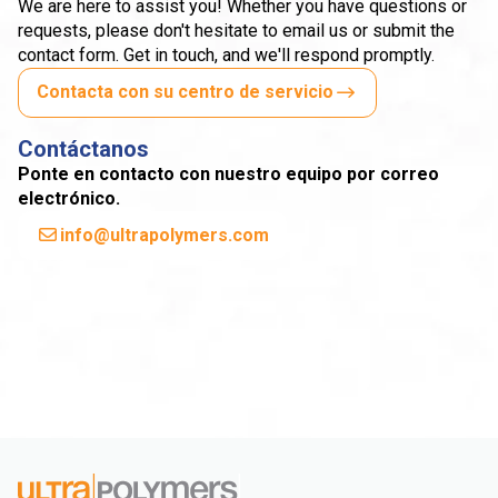
We are here to assist you! Whether you have questions or
requests, please don't hesitate to email us or submit the
contact form. Get in touch, and we'll respond promptly.
Contacta con su centro de servicio
Contáctanos
Ponte en contacto con nuestro equipo por correo
electrónico.
info@ultrapolymers.com