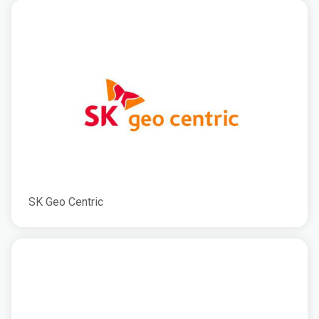
SK Geo Centric