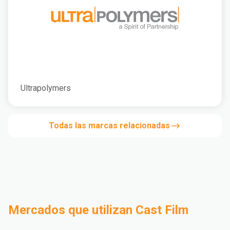
Ultrapolymers
Todas las marcas relacionadas
Mercados que utilizan Cast Film