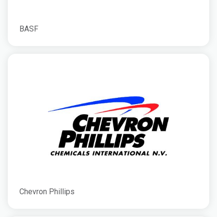
BASF
Chevron Phillips