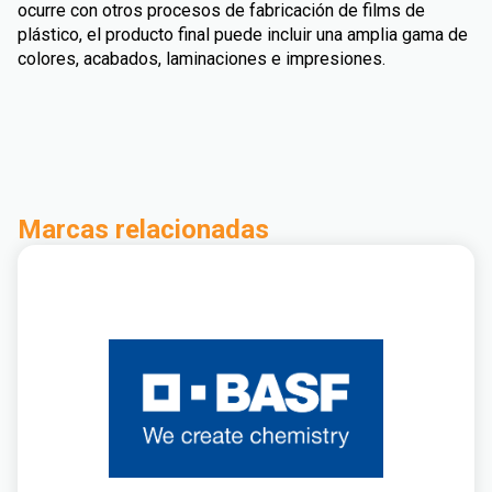
ocurre con otros procesos de fabricación de films de
plástico, el producto final puede incluir una amplia gama de
colores, acabados, laminaciones e impresiones.
Marcas relacionadas