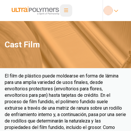
Cast Film
El film de plástico puede moldearse en forma de lámina
para una amplia variedad de usos finales, desde
envoltorios protectores (envoltorios para flores,
envoltorios para pan) hasta tarjetas de crédito. En el
proceso de film fundido, el polímero fundido suele
extruirse a través de una matriz de ranura sobre un rodillo
de enfriamiento interno y, a continuación, pasa por una serie
de rodillos que determinarán la naturaleza y las
propiedades del film fundido, incluido el grosor. Como