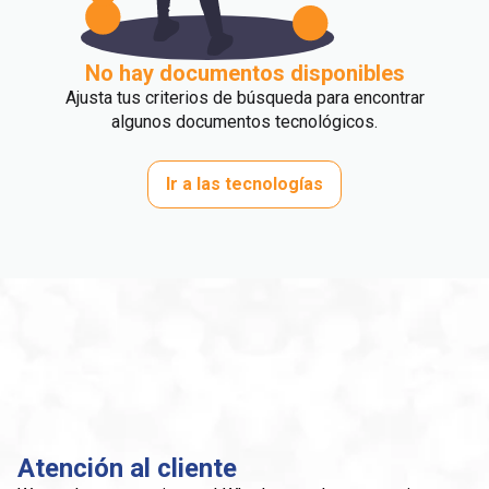
No hay documentos disponibles
Ajusta tus criterios de búsqueda para encontrar
algunos documentos tecnológicos.
Ir a las tecnologías
Atención al cliente