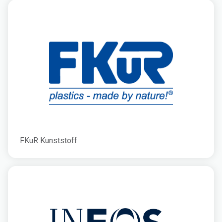
FKuR Kunststoff