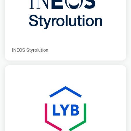
INEOS Styrolution