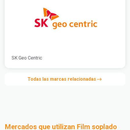
SK Geo Centric
Todas las marcas relacionadas
Mercados que utilizan Film soplado