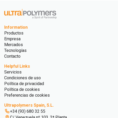
Information
Productos
Empresa
Mercados
Tecnologías
Contacto
Helpful Links
Servicios
Condiciones de uso
Política de privacidad
Política de cookies
Preferencias de cookies
Ultrapolymers Spain, S.L.
+34 (93) 680 32 55
C/ Venezuela nº 103, 2ª Planta