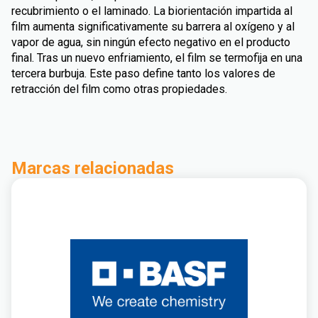
recubrimiento o el laminado. La biorientación impartida al
film aumenta significativamente su barrera al oxígeno y al
vapor de agua, sin ningún efecto negativo en el producto
final. Tras un nuevo enfriamiento, el film se termofija en una
tercera burbuja. Este paso define tanto los valores de
retracción del film como otras propiedades.
Marcas relacionadas