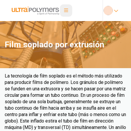
Film soplado por extrusión
La tecnología de film soplado es el método más utilizado
para producir films de polímero. Los gránulos de polímero
se funden en una extrusora y se hacen pasar por una matriz
circular para formar un tubo continuo. En un proceso de film
soplado de una sola burbuja, generalmente se extruye un
tubo continuo de film hacia arriba y se insufla aire en el
centro para inflar y enfriar este tubo (más o menos como un
globo). Este inflado estira el tubo de film en dirección
máquina (MD) y transversal (TD) simultáneamente. Un anillo