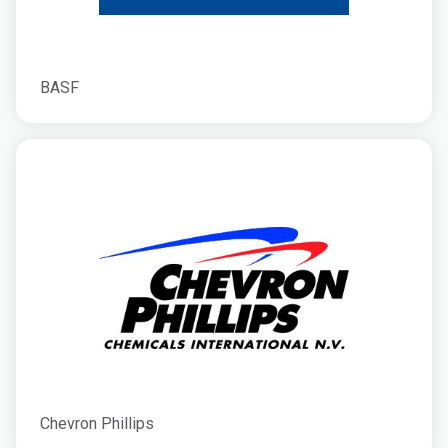
BASF
Chevron Phillips