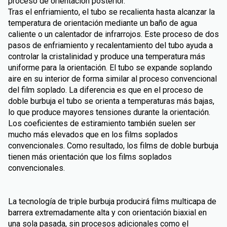
proceso de orientación posterior.
Tras el enfriamiento, el tubo se recalienta hasta alcanzar la
temperatura de orientación mediante un baño de agua
caliente o un calentador de infrarrojos. Este proceso de dos
pasos de enfriamiento y recalentamiento del tubo ayuda a
controlar la cristalinidad y produce una temperatura más
uniforme para la orientación. El tubo se expande soplando
aire en su interior de forma similar al proceso convencional
del film soplado. La diferencia es que en el proceso de
doble burbuja el tubo se orienta a temperaturas más bajas,
lo que produce mayores tensiones durante la orientación.
Los coeficientes de estiramiento también suelen ser
mucho más elevados que en los films soplados
convencionales. Como resultado, los films de doble burbuja
tienen más orientación que los films soplados
convencionales.
La tecnología de triple burbuja producirá films multicapa de
barrera extremadamente alta y con orientación biaxial en
una sola pasada, sin procesos adicionales como el