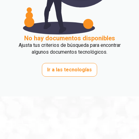
No hay documentos disponibles
Ajusta tus criterios de búsqueda para encontrar
algunos documentos tecnológicos.
Ir a las tecnologías