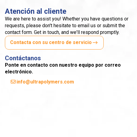
Atención al cliente
We are here to assist you! Whether you have questions or
requests, please don't hesitate to email us or submit the
contact form. Get in touch, and we'll respond promptly.
Contacta con su centro de servicio
Contáctanos
Ponte en contacto con nuestro equipo por correo
electrónico.
info@ultrapolymers.com