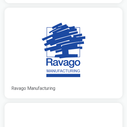
Ravago Manufacturing