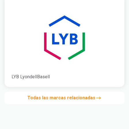
LYB LyondellBasell
Todas las marcas relacionadas