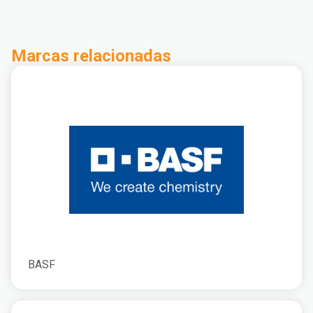
Marcas relacionadas
BASF