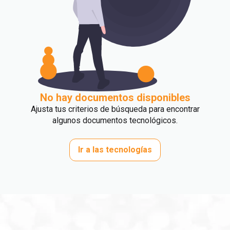
No hay documentos disponibles
Ajusta tus criterios de búsqueda para encontrar
algunos documentos tecnológicos.
Ir a las tecnologías