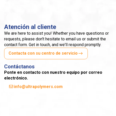
Atención al cliente
We are here to assist you! Whether you have questions or
requests, please don't hesitate to email us or submit the
contact form. Get in touch, and we'll respond promptly.
Contacta con su centro de servicio
Contáctanos
Ponte en contacto con nuestro equipo por correo
electrónico.
info@ultrapolymers.com