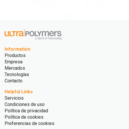
Information
Productos
Empresa
Mercados
Tecnologías
Contacto
Helpful Links
Servicios
Condiciones de uso
Política de privacidad
Política de cookies
Preferencias de cookies