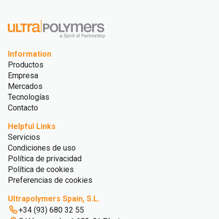
Information
Productos
Empresa
Mercados
Tecnologías
Contacto
Helpful Links
Servicios
Condiciones de uso
Política de privacidad
Política de cookies
Preferencias de cookies
Ultrapolymers Spain, S.L.
+34 (93) 680 32 55