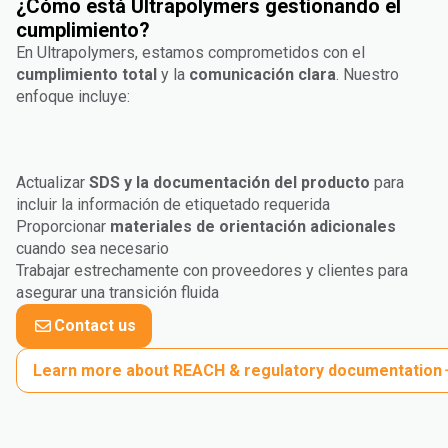
¿Cómo está Ultrapolymers gestionando el
cumplimiento?
En Ultrapolymers, estamos comprometidos con el
cumplimiento total
y la
comunicación clara
. Nuestro
enfoque incluye:
Actualizar
SDS y la documentación del producto
para
incluir la información de etiquetado requerida
Proporcionar
materiales de orientación adicionales
cuando sea necesario
Trabajar estrechamente con proveedores y clientes para
asegurar una transición fluida
Contact us
Learn more about REACH & regulatory documentation