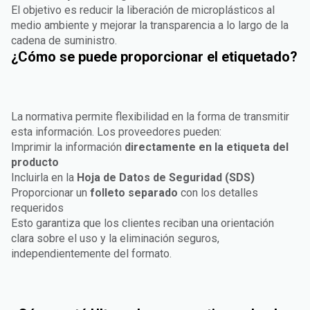
El objetivo es reducir la liberación de microplásticos al
medio ambiente y mejorar la transparencia a lo largo de la
cadena de suministro.
¿Cómo se puede proporcionar el etiquetado?
La normativa permite flexibilidad en la forma de transmitir
esta información. Los proveedores pueden:
Imprimir la información
directamente en la etiqueta del
producto
Incluirla en la
Hoja de Datos de Seguridad (SDS)
Proporcionar un
folleto separado
con los detalles
requeridos
Esto garantiza que los clientes reciban una orientación
clara sobre el uso y la eliminación seguros,
independientemente del formato.