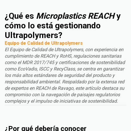
¿Qué es
Microplastics REACH
y
cómo lo está gestionando
Ultrapolymers?
Equipo de Calidad de Ultrapolymers
El Equipo de Calidad de Ultrapolymers, con experiencia en
cumplimiento de REACH y RoHS, regulaciones sanitarias
como el MDR 2017/745 y certificaciones de sostenibilidad
como EcoVadis, ISCC y RecyClass, se centra en garantizar
los más altos estándares de seguridad del producto y
responsabilidad ambiental. Respaldado por la extensa red
de expertos en REACH de Ravago, este artículo destaca su
compromiso con la navegación de paisajes regulatorios
complejos y el impulso de iniciativas de sostenibilidad.
¿Por qué debería conocer