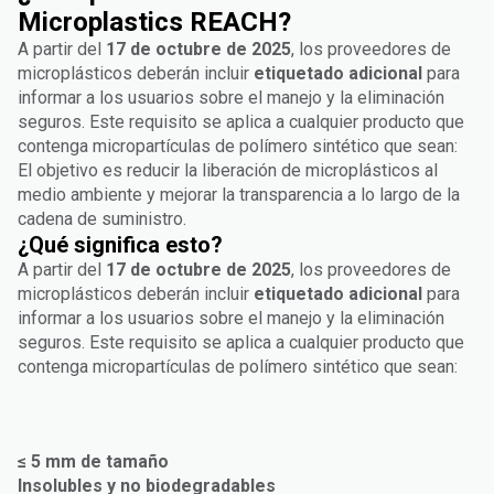
Microplastics REACH?
A partir del
17 de octubre de 2025
, los proveedores de
microplásticos deberán incluir
etiquetado adicional
para
informar a los usuarios sobre el manejo y la eliminación
seguros. Este requisito se aplica a cualquier producto que
contenga micropartículas de polímero sintético que sean:
El objetivo es reducir la liberación de microplásticos al
medio ambiente y mejorar la transparencia a lo largo de la
cadena de suministro.
¿Qué significa esto?
A partir del
17 de octubre de 2025
, los proveedores de
microplásticos deberán incluir
etiquetado adicional
para
informar a los usuarios sobre el manejo y la eliminación
seguros. Este requisito se aplica a cualquier producto que
contenga micropartículas de polímero sintético que sean:
≤ 5 mm de tamaño
Insolubles y no biodegradables