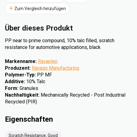
Zum Vergleich hinzufügen
Über dieses Produkt
PP near to prime compound, 10% talc filled, scratch
resistance for automotive applications, black
Markenname
:
Ravaplen
Produzent
:
Ravago Manufacturing
Polymer-Typ
:
PP MF
Additive
:
10% Talc
Form
:
Granules
Nachhaltigkeit
:
Mechanically Recycled - Post Industrial
Recycled (PIR)
Eigenschaften
Scratch Resistance, Good