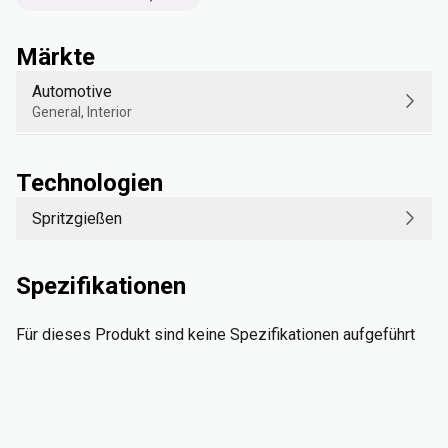
Märkte
Automotive
General, Interior
Technologien
Spritzgießen
Spezifikationen
Für dieses Produkt sind keine Spezifikationen aufgeführt