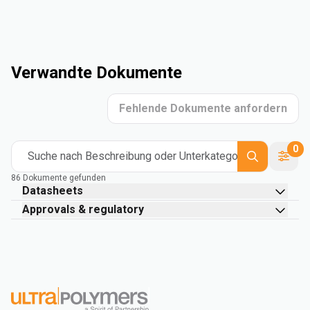
Verwandte Dokumente
Fehlende Dokumente anfordern
0
Suche nach Beschreibung oder Unterkategorie
86 Dokumente gefunden
Datasheets
Approvals & regulatory