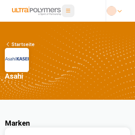
Startseite
Asahi
Marken