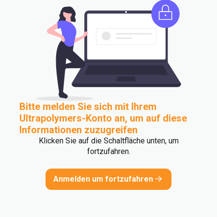
Bitte melden Sie sich mit Ihrem
Ultrapolymers-Konto an, um auf diese
Informationen zuzugreifen
Klicken Sie auf die Schaltfläche unten, um
fortzufahren.
Anmelden um fortzufahren