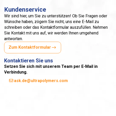
Kundenservice
Wir sind hier, um Sie zu unterstützen! Ob Sie Fragen oder
Wünsche haben, zögern Sie nicht, uns eine E-Mail zu
schreiben oder das Kontaktformular auszufüllen. Nehmen
Sie Kontakt mit uns auf, wir werden Ihnen umgehend
antworten.
Zum Kontaktformular
Kontaktieren Sie uns
Setzen Sie sich mit unserem Team per E-Mail in
Verbindung.
ask.de@ultrapolymers.com