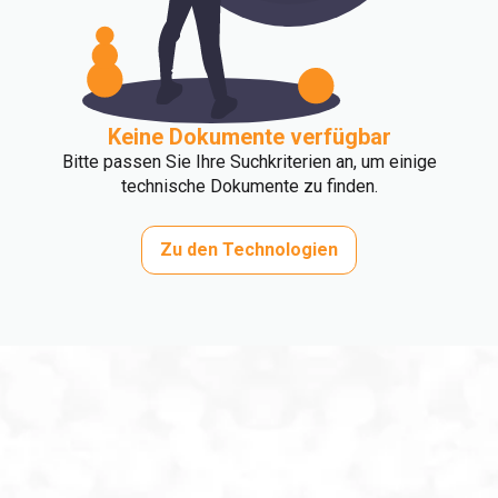
Keine Dokumente verfügbar
Bitte passen Sie Ihre Suchkriterien an, um einige
technische Dokumente zu finden.
Zu den Technologien