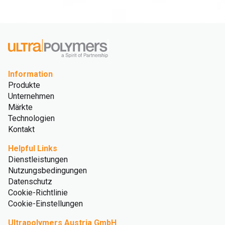
Information
Produkte
Unternehmen
Märkte
Technologien
Kontakt
Helpful Links
Dienstleistungen
Nutzungsbedingungen
Datenschutz
Cookie-Richtlinie
Cookie-Einstellungen
Ultrapolymers Austria GmbH