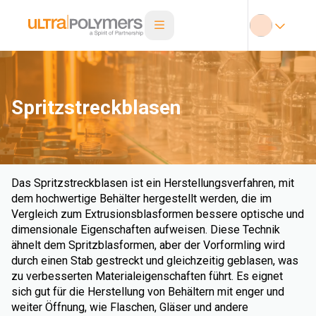
Spritzstreckblasen
Das Spritzstreckblasen ist ein Herstellungsverfahren, mit
dem hochwertige Behälter hergestellt werden, die im
Vergleich zum Extrusionsblasformen bessere optische und
dimensionale Eigenschaften aufweisen. Diese Technik
ähnelt dem Spritzblasformen, aber der Vorformling wird
durch einen Stab gestreckt und gleichzeitig geblasen, was
zu verbesserten Materialeigenschaften führt. Es eignet
sich gut für die Herstellung von Behältern mit enger und
weiter Öffnung, wie Flaschen, Gläser und andere