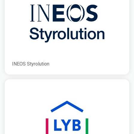
INEOS Styrolution