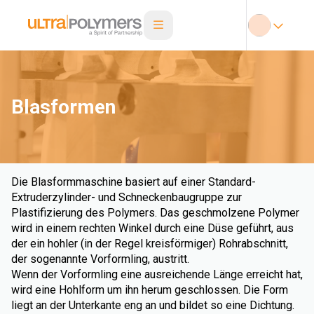
Blasformen
Die Blasformmaschine basiert auf einer Standard-
Extruderzylinder- und Schneckenbaugruppe zur
Plastifizierung des Polymers. Das geschmolzene Polymer
wird in einem rechten Winkel durch eine Düse geführt, aus
der ein hohler (in der Regel kreisförmiger) Rohrabschnitt,
der sogenannte Vorformling, austritt.
Wenn der Vorformling eine ausreichende Länge erreicht hat,
wird eine Hohlform um ihn herum geschlossen. Die Form
liegt an der Unterkante eng an und bildet so eine Dichtung.