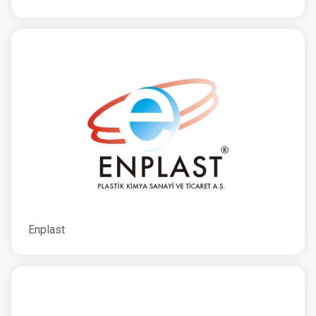
Enplast