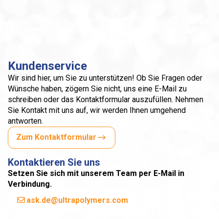
Kundenservice
Wir sind hier, um Sie zu unterstützen! Ob Sie Fragen oder
Wünsche haben, zögern Sie nicht, uns eine E-Mail zu
schreiben oder das Kontaktformular auszufüllen. Nehmen
Sie Kontakt mit uns auf, wir werden Ihnen umgehend
antworten.
Zum Kontaktformular
Kontaktieren Sie uns
Setzen Sie sich mit unserem Team per E-Mail in
Verbindung.
ask.de@ultrapolymers.com