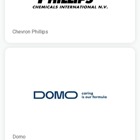
Chevron Phillips
Domo