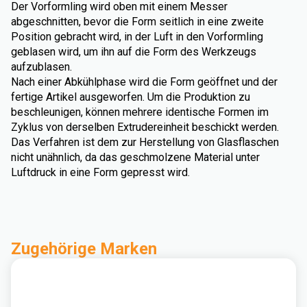
Der Vorformling wird oben mit einem Messer
abgeschnitten, bevor die Form seitlich in eine zweite
Position gebracht wird, in der Luft in den Vorformling
geblasen wird, um ihn auf die Form des Werkzeugs
aufzublasen.
Nach einer Abkühlphase wird die Form geöffnet und der
fertige Artikel ausgeworfen. Um die Produktion zu
beschleunigen, können mehrere identische Formen im
Zyklus von derselben Extrudereinheit beschickt werden.
Das Verfahren ist dem zur Herstellung von Glasflaschen
nicht unähnlich, da das geschmolzene Material unter
Luftdruck in eine Form gepresst wird.
Zugehörige Marken