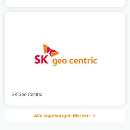
SK Geo Centric
Alle zugehörigen Marken