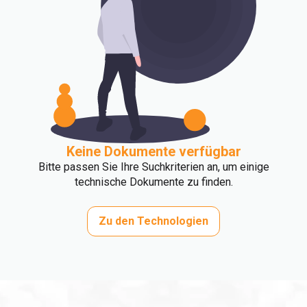
Keine Dokumente verfügbar
Bitte passen Sie Ihre Suchkriterien an, um einige
technische Dokumente zu finden.
Zu den Technologien