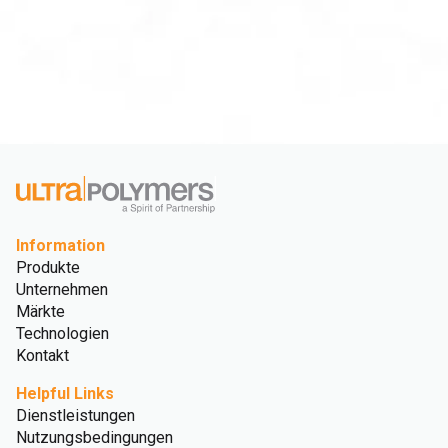
Information
Produkte
Unternehmen
Märkte
Technologien
Kontakt
Helpful Links
Dienstleistungen
Nutzungsbedingungen